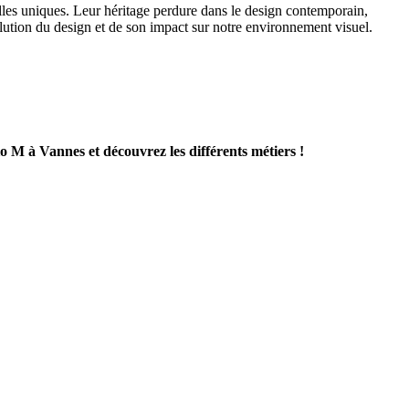
elles uniques. Leur héritage perdure dans le design contemporain,
lution du design et de son impact sur notre environnement visuel.
 M à Vannes et découvrez les différents métiers !