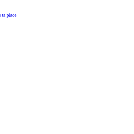
e ta place