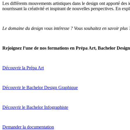
Les différents mouvements artistiques dans le design ont apporté des i
nourrissant la créativité et inspirant de nouvelles perspectives. En 
Le domaine du design vous intéresse ? Vous souhaitez en savoir plus 
Rejoignez l’une de nos formations en Prépa Art, Bachelor Design 
Découvrir la Prépa Art
Découvrir le Bachelor Design Graphique
Découvrir le Bachelor Infographiste
Demander la documentation