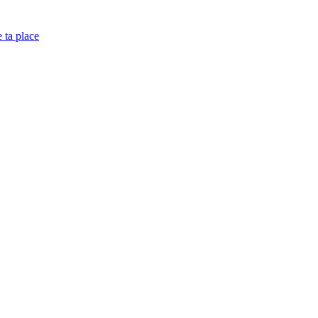
e ta place