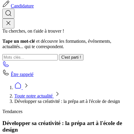
Candidature
Tu cherches, on t'aide à trouver !
Tape un mot-clé
et découvre les formations, événements,
actualités... qui te correspondent.
C'est parti !
Être rappelé
Toute notre actualité
Développer sa créativité : la prépa art à l'école de design
Tendances
Développer sa créativité : la prépa art à l'école de
design