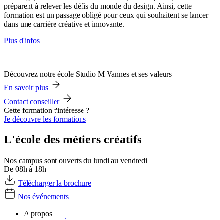
préparent à relever les défis du monde du design. Ainsi, cette
formation est un passage obligé pour ceux qui souhaitent se lancer
dans une carrière créative et innovante.
Plus d'infos
Découvrez notre école Studio M Vannes et ses valeurs
En savoir plus
Contact conseiller
Cette formation t'intéresse ?
Je découvre les formations
L'école des métiers créatifs
Nos campus sont ouverts du lundi au vendredi
De 08h à 18h
Télécharger la brochure
Nos événements
A propos