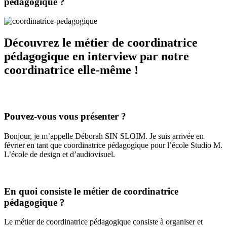
pédagogique ?
Découvrez le métier de coordinatrice
pédagogique en interview par notre
coordinatrice elle-même !
Pouvez-vous vous présenter ?
Bonjour, je m’appelle Déborah SIN SLOIM. Je suis arrivée en
février en tant que coordinatrice pédagogique pour l’école Studio M.
L’école de design et d’audiovisuel.
En quoi consiste le métier de coordinatrice
pédagogique ?
Le métier de coordinatrice pédagogique consiste à organiser et