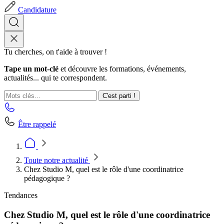
Candidature
Tu cherches, on t'aide à trouver !
Tape un mot-clé
et découvre les formations, événements,
actualités... qui te correspondent.
C'est parti !
Être rappelé
Toute notre actualité
Chez Studio M, quel est le rôle d'une coordinatrice
pédagogique ?
Tendances
Chez Studio M, quel est le rôle d'une coordinatrice