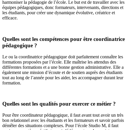
harmoniser la pédagogie de l’école. Le but est de travailler avec les
équipes pédagogiques, donc formateurs, intervenants, directions et
les étudiants, pour créer une dynamique évolutive, créatrice et
efficace.
Quelles sont les compétences pour être coordinatrice
pédagogique ?
Le ou la coordinatrice pédagogique doit parfaitement connaître les
formations proposées par l’école. Elle maîtrise les attendus des
différentes formations et a une bonne gestion administrative. Elle a
également une mission d’écoute et de soutien auprès des étudiants
tout au long de l’année pour les aider, les accompagner durant leur
formation.
Quelles sont les qualités pour exercer ce métier ?
Pour être coordinateur pédagogique, il faut avant tout avoir un très
bon relationnel avec les étudiants et les formateurs et savoir parfois
démêler des situations complexes. Pour l’école Studio M, il faut