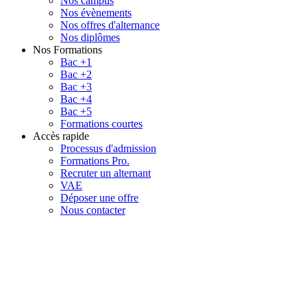
Nos campus
Nos évènements
Nos offres d'alternance
Nos diplômes
Nos Formations
Bac +1
Bac +2
Bac +3
Bac +4
Bac +5
Formations courtes
Accès rapide
Processus d'admission
Formations Pro.
Recruter un alternant
VAE
Déposer une offre
Nous contacter