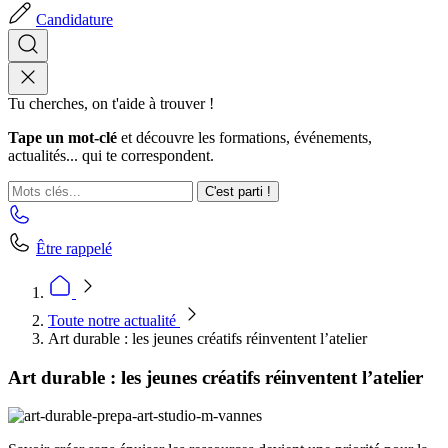
Candidature
Tu cherches, on t'aide à trouver !
Tape un mot-clé
et découvre les formations, événements,
actualités... qui te correspondent.
C'est parti !
Être rappelé
Toute notre actualité
Art durable : les jeunes créatifs réinventent l’atelier
Art durable : les jeunes créatifs réinventent l’atelier