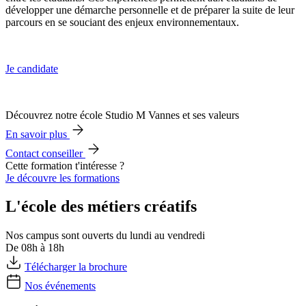
développer une démarche personnelle et de préparer la suite de leur
parcours en se souciant des enjeux environnementaux.
Je candidate
Découvrez notre école Studio M Vannes et ses valeurs
En savoir plus
Contact conseiller
Cette formation t'intéresse ?
Je découvre les formations
L'école des métiers créatifs
Nos campus sont ouverts du lundi au vendredi
De 08h à 18h
Télécharger la brochure
Nos événements