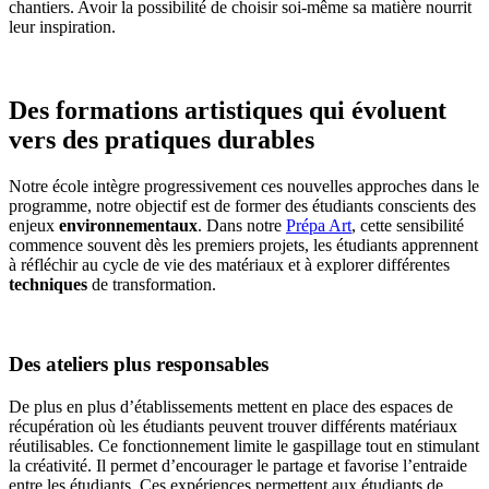
chantiers. Avoir la possibilité de choisir soi-même sa matière nourrit
leur inspiration.
Des formations artistiques qui évoluent
vers des pratiques durables
Notre école intègre progressivement ces nouvelles approches dans le
programme, notre objectif est de former des étudiants conscients des
enjeux
environnementaux
. Dans notre
Prépa Art
, cette sensibilité
commence souvent dès les premiers projets, les étudiants apprennent
à réfléchir au cycle de vie des matériaux et à explorer différentes
techniques
de transformation.
Des ateliers plus responsables
De plus en plus d’établissements mettent en place des espaces de
récupération où les étudiants peuvent trouver différents matériaux
réutilisables. Ce fonctionnement limite le gaspillage tout en stimulant
la créativité. Il permet d’encourager le partage et favorise l’entraide
entre les étudiants. Ces expériences permettent aux étudiants de