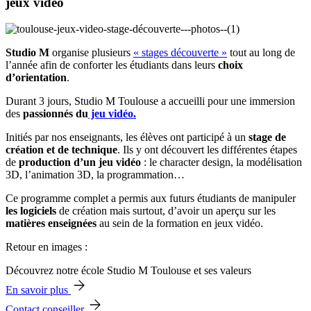
jeux vidéo
Studio M
organise plusieurs
« stages découverte »
tout au long de
l’année afin de conforter les étudiants dans leurs
choix
d’orientation
.
Durant 3 jours, Studio M Toulouse a accueilli pour une immersion
des
passionnés du
jeu vidéo.
Initiés par nos enseignants, les élèves ont participé à un
stage de
création et de technique
. Ils y ont découvert les différentes étapes
de
production d’un jeu vidéo
: le character design, la modélisation
3D, l’animation 3D, la programmation…
Ce programme complet a permis aux futurs étudiants de manipuler
les logiciels
de création mais surtout, d’avoir un aperçu sur les
matières enseignées
au sein de la formation en jeux vidéo.
Retour en images :
Découvrez notre école Studio M Toulouse et ses valeurs
En savoir plus
Contact conseiller