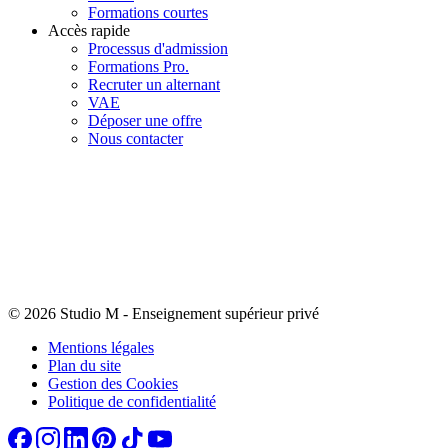
Formations courtes
Accès rapide
Processus d'admission
Formations Pro.
Recruter un alternant
VAE
Déposer une offre
Nous contacter
© 2026 Studio M
-
Enseignement supérieur privé
Mentions légales
Plan du site
Gestion des Cookies
Politique de confidentialité