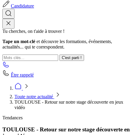
Candidature
Tu cherches, on t'aide à trouver !
Tape un mot-clé
et découvre les formations, événements,
actualités... qui te correspondent.
C'est parti !
Être rappelé
Toute notre actualité
TOULOUSE - Retour sur notre stage découverte en jeux
vidéo
Tendances
TOULOUSE - Retour sur notre stage découverte en