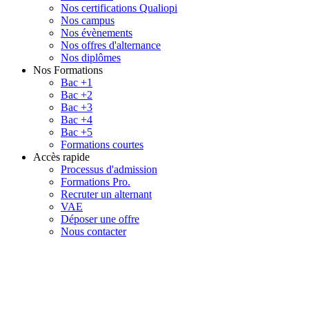
Nos certifications Qualiopi
Nos campus
Nos évènements
Nos offres d'alternance
Nos diplômes
Nos Formations
Bac +1
Bac +2
Bac +3
Bac +4
Bac +5
Formations courtes
Accès rapide
Processus d'admission
Formations Pro.
Recruter un alternant
VAE
Déposer une offre
Nous contacter