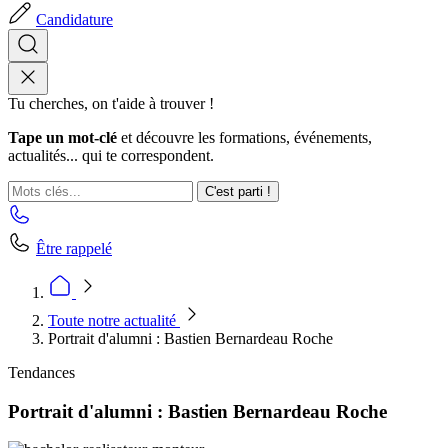
Candidature
Tu cherches, on t'aide à trouver !
Tape un mot-clé
et découvre les formations, événements,
actualités... qui te correspondent.
C'est parti !
Être rappelé
Toute notre actualité
Portrait d'alumni : Bastien Bernardeau Roche
Tendances
Portrait d'alumni : Bastien Bernardeau Roche