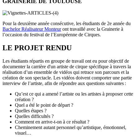
GRAINERIE DE TOULOUSE
Pour la deuxième année consécutive, les étudiants de 2e année du
Bachelor Réalisateur Monteur
ont travaillé avec la Grainerie à
l’occasion du festival de l’Européenne de Cirques.
LE PROJET RENDU
Les étudiants répartis en groupe de travail ont eu pour objectif de
documenter la carrière d'un artiste de cirque spécifique à travers la
réalisation d’un ensemble de vidéos qui retrace son parcours et la
création de son spectacle. Les vidéos doivent comporter une partie
interview de l’artiste, afin de répondre aux questions suivantes :
Qu’est ce qui a amené l’artiste ou les artistes à proposer cette
création ?
Quel a été le point de départ ?
Quelles étapes ?
Quelles difficultés ?
Comment en arrive-t-on à ce résultat ?
Cheminement autant personnel qu’artistique, émotionnel,
visuel…