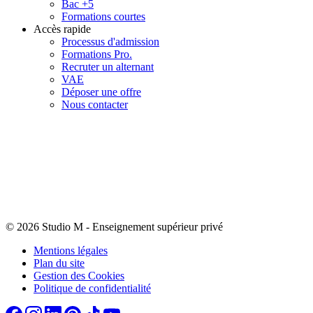
Bac +5
Formations courtes
Accès rapide
Processus d'admission
Formations Pro.
Recruter un alternant
VAE
Déposer une offre
Nous contacter
© 2026 Studio M
-
Enseignement supérieur privé
Mentions légales
Plan du site
Gestion des Cookies
Politique de confidentialité