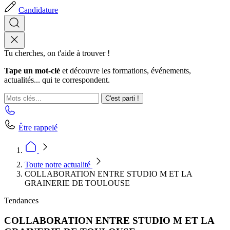
Candidature
Tu cherches, on t'aide à trouver !
Tape un mot-clé
et découvre les formations, événements,
actualités... qui te correspondent.
C'est parti !
Être rappelé
Toute notre actualité
COLLABORATION ENTRE STUDIO M ET LA
GRAINERIE DE TOULOUSE
Tendances
COLLABORATION ENTRE STUDIO M ET LA