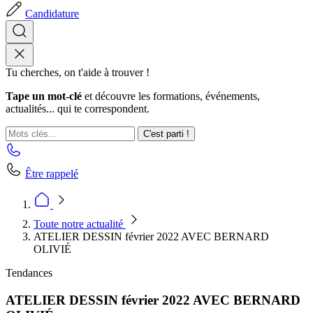
Candidature
Tu cherches, on t'aide à trouver !
Tape un mot-clé
et découvre les formations, événements,
actualités... qui te correspondent.
C'est parti !
Être rappelé
Toute notre actualité
ATELIER DESSIN février 2022 AVEC BERNARD
OLIVIÉ
Tendances
ATELIER DESSIN février 2022 AVEC BERNARD