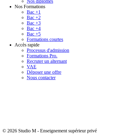
Nos diplômes
Nos Formations
Bac +1
Bac +2
Bac +3
Bac +4
Bac +5
Formations courtes
Accès rapide
Processus d'admission
Formations Pro.
Recruter un alternant
VAE
Déposer une offre
Nous contacter
© 2026 Studio M
-
Enseignement supérieur privé