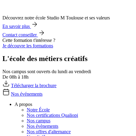
Découvrez notre école Studio M Toulouse et ses valeurs
En savoir plus
Contact conseiller
Cette formation t'intéresse ?
Je découvre les formations
L'école des métiers créatifs
Nos campus sont ouverts du lundi au vendredi
De 08h à 18h
Télécharger la brochure
Nos événements
A propos
Notre École
Nos certifications Qualiopi
Nos campus
Nos évènements
Nos offres d'alternance