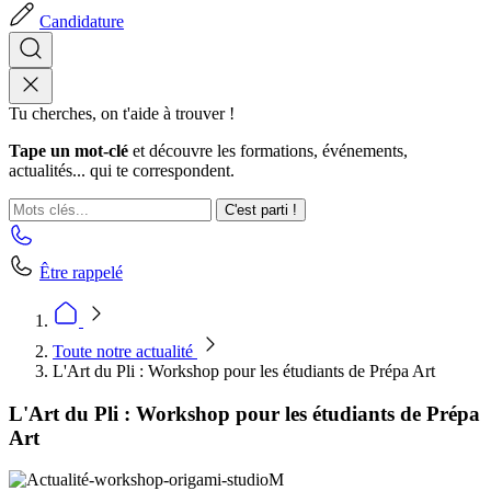
Candidature
Tu cherches, on t'aide à trouver !
Tape un mot-clé
et découvre les formations, événements,
actualités... qui te correspondent.
C'est parti !
Être rappelé
Toute notre actualité
L'Art du Pli : Workshop pour les étudiants de Prépa Art
L'Art du Pli : Workshop pour les étudiants de Prépa
Art