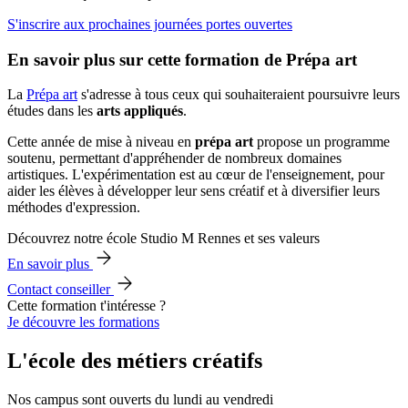
S'inscrire aux prochaines journées portes ouvertes
En savoir plus sur cette formation de Prépa art
La
Prépa art
s'adresse à tous ceux qui souhaiteraient poursuivre leurs
études dans les
arts appliqués
.
Cette année de mise à niveau en
prépa art
propose un programme
soutenu, permettant d'appréhender de nombreux domaines
artistiques. L'expérimentation est au cœur de l'enseignement, pour
aider les élèves à développer leur sens créatif et à diversifier leurs
méthodes d'expression.
Découvrez notre école Studio M Rennes et ses valeurs
En savoir plus
Contact conseiller
Cette formation t'intéresse ?
Je découvre les formations
L'école des métiers créatifs
Nos campus sont ouverts du lundi au vendredi