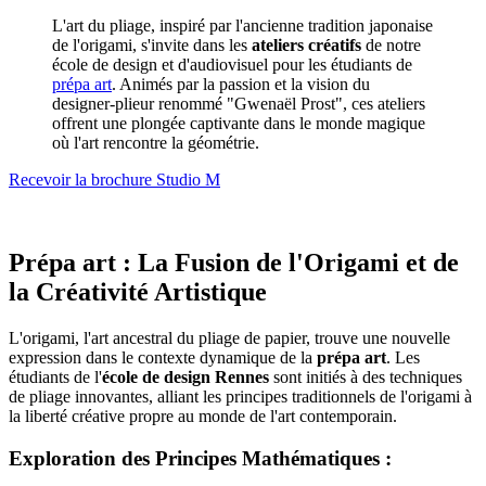
L'art du pliage, inspiré par l'ancienne tradition japonaise
de l'origami, s'invite dans les
ateliers créatifs
de notre
école de design et d'audiovisuel pour les étudiants de
prépa art
. Animés par la passion et la vision du
designer-plieur renommé "Gwenaël Prost", ces ateliers
offrent une plongée captivante dans le monde magique
où l'art rencontre la géométrie.
Recevoir la brochure Studio M
Prépa art : La Fusion de l'Origami et de
la Créativité Artistique
L'origami, l'art ancestral du pliage de papier, trouve une nouvelle
expression dans le contexte dynamique de la
prépa art
. Les
étudiants de l'
école de design Rennes
sont initiés à des techniques
de pliage innovantes, alliant les principes traditionnels de l'origami à
la liberté créative propre au monde de l'art contemporain.
Exploration des Principes Mathématiques :