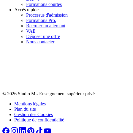
Formations courtes
Accès rapide
Processus d'admission
Formations Pro.
Recruter un alternant
VAE
Déposer une offre
Nous contacter
© 2026 Studio M
-
Enseignement supérieur privé
Mentions légales
Plan du site
Gestion des Cookies
Politique de confidentialité