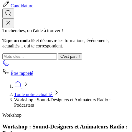
Candidature
Tu cherches, on t'aide à trouver !
Tape un mot-clé
et découvre les formations, événements,
actualités... qui te correspondent.
C'est parti !
Être rappelé
Toute notre actualité
Workshop : Sound-Designers et Animateurs Radio :
Podcasters
Workshop
Workshop : Sound-Designers et Animateurs Radio :