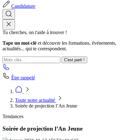
Candidature
Tu cherches, on t'aide à trouver !
Tape un mot-clé
et découvre les formations, événements,
actualités... qui te correspondent.
C'est parti !
Être rappelé
Toute notre actualité
Soirée de projection l’An Jeune
Tendances
Soirée de projection l’An Jeune