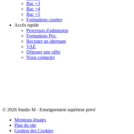
Bac +3
Bac +4
Bac +5
Formations courtes
Accès rapide
Processus d'admission
Formations Pro.
Recruter un alternant
VAE
Déposer une offre
Nous contacter
© 2026 Studio M
-
Enseignement supérieur privé
Mentions légales
Plan du site
Gestion des Cookies