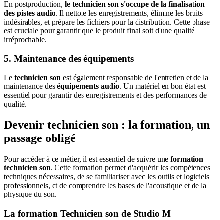
En postproduction,
le technicien son s'occupe de la finalisation
des pistes audio
. Il nettoie les enregistrements, élimine les bruits
indésirables, et prépare les fichiers pour la distribution. Cette phase
est cruciale pour garantir que le produit final soit d'une qualité
irréprochable.
5. Maintenance des équipements
Le
technicien son
est également responsable de l'entretien et de la
maintenance des
équipements audio
. Un matériel en bon état est
essentiel pour garantir des enregistrements et des performances de
qualité.
Devenir technicien son : la formation, un
passage obligé
Pour accéder à ce métier, il est essentiel de suivre une
formation
technicien son
. Cette formation permet d'acquérir les compétences
techniques nécessaires, de se familiariser avec les outils et logiciels
professionnels, et de comprendre les bases de l'acoustique et de la
physique du son.
La formation Technicien son de Studio M