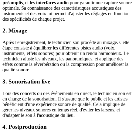
préamplis
, et les
interfaces audio
pour garantir une capture sonore
optimale. Sa connaissance des caractéristiques acoustiques des
instruments et des voix lui permet d'ajuster les réglages en fonction
des spécificités de chaque projet.
2. Mixage
Après l'enregistrement, le technicien son procède au mixage. Cette
étape consiste à équilibrer les différentes pistes audio (voix,
instruments, effets sonores) pour obtenir un rendu harmonieux. Le
technicien ajuste les niveaux, les panoramiques, et applique des
effets comme la réverbération ou la compression pour améliorer la
qualité sonore.
3. Sonorisation live
Lors des concerts ou des événements en direct, le technicien son est
en charge de la sonorisation. Il s'assure que le public et les artistes
bénéficient d'une expérience sonore de qualité. Cela implique de
gérer les niveaux sonores en temps réel, d'éviter les larsens, et
d'adapter le son à l'acoustique du lieu.
4. Postproduction