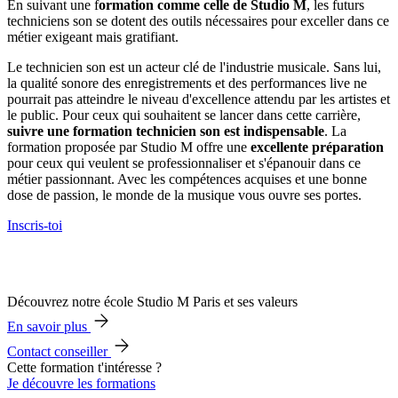
En suivant une f
ormation comme celle de Studio M
, les futurs
techniciens son se dotent des outils nécessaires pour exceller dans ce
métier exigeant mais gratifiant.
Le technicien son est un acteur clé de l'industrie musicale. Sans lui,
la qualité sonore des enregistrements et des performances live ne
pourrait pas atteindre le niveau d'excellence attendu par les artistes et
le public. Pour ceux qui souhaitent se lancer dans cette carrière,
suivre une formation technicien son est indispensable
. La
formation proposée par Studio M offre une
excellente préparation
pour ceux qui veulent se professionnaliser et s'épanouir dans ce
métier passionnant. Avec les compétences acquises et une bonne
dose de passion, le monde de la musique vous ouvre ses portes.
Inscris-toi
Découvrez notre école Studio M Paris et ses valeurs
En savoir plus
Contact conseiller
Cette formation t'intéresse ?
Je découvre les formations