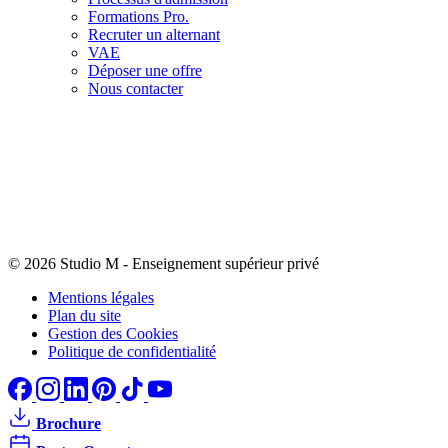
Formations Pro.
Recruter un alternant
VAE
Déposer une offre
Nous contacter
© 2026 Studio M
-
Enseignement supérieur privé
Mentions légales
Plan du site
Gestion des Cookies
Politique de confidentialité
Brochure