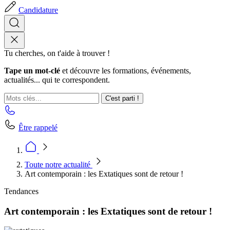
Candidature
Tu cherches, on t'aide à trouver !
Tape un mot-clé
et découvre les formations, événements,
actualités... qui te correspondent.
C'est parti !
Être rappelé
Toute notre actualité
Art contemporain : les Extatiques sont de retour !
Tendances
Art contemporain : les Extatiques sont de retour !