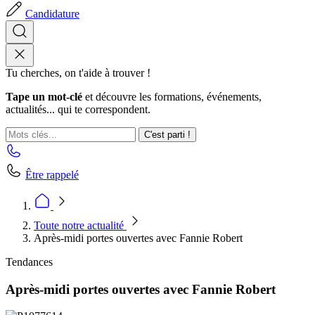
Candidature
Tu cherches, on t'aide à trouver !
Tape un mot-clé
et découvre les formations, événements,
actualités... qui te correspondent.
C'est parti !
Être rappelé
Toute notre actualité
Après-midi portes ouvertes avec Fannie Robert
Tendances
Après-midi portes ouvertes avec Fannie Robert