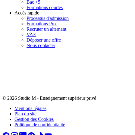
Bac +5
Formations courtes
Accès rapide
Processus d'admission
Formations Pro.
Recruter un alternant
VAE
Déposer une offre
Nous contacter
© 2026 Studio M
-
Enseignement supérieur privé
Mentions légales
Plan du site
Gestion des Cookies
Politique de confidentialité