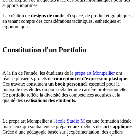
supports imprimés.
La création de
designs de mode
, d'espace, de produit et graphiques
en tenant compte des considérations techniques, esthétiques et
ergonomiques.
Constitution d'un Portfolio
À la fin de l'année, les étudiants de la
prépa art Montpellier
ont
réalisé plusieurs projets de
conception et d'expression plastique
.
Ces travaux constituent
un book personnel
, essentiel pour la
poursuite des études ou pour débuter une carrière professionnelle.
Ce portfolio reflète la diversité des compétences acquises et la
qualité des
réalisations des étudiants
.
La prépa art Montpellier à
l'école Studio M
est une formation idéale
pour ceux qui souhaitent se préparer aux métiers des
arts appliqués
.
Grâce à une pédagogie basée sur l'expérimentation, des ateliers