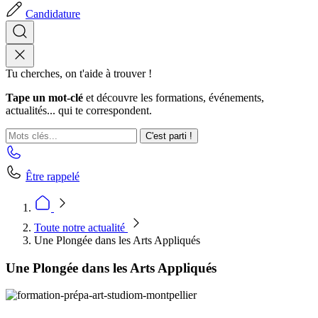
Candidature
Tu cherches, on t'aide à trouver !
Tape un mot-clé
et découvre les formations, événements,
actualités... qui te correspondent.
C'est parti !
Être rappelé
Toute notre actualité
Une Plongée dans les Arts Appliqués
Une Plongée dans les Arts Appliqués