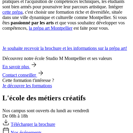
pratiques et l'acquisition de compétences techniques, les étudiants
sont bien armés pour poursuivre leur parcours artistique. Intégrer
cette prépa
, c'est choisir une formation riche et diversifiée, située
dans une ville dynamique et culturelle comme Montpellier. Si vous
êtes
passionné par les arts
et que vous souhaitez développer vos
compétences,
la prépa art Montpellier
est faite pour vous.
Je souhaite recevoir la brochure et les informations sur la prépa art!
Découvrez notre école Studio M Montpellier et ses valeurs
En savoir plus
Contact conseiller
Cette formation t'intéresse ?
Je découvre les formations
L'école des métiers créatifs
Nos campus sont ouverts du lundi au vendredi
De 08h à 18h
Télécharger la brochure
Nos événements