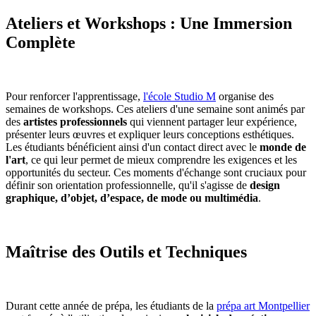
Ateliers et Workshops : Une Immersion
Complète
Pour renforcer l'apprentissage,
l'école Studio M
organise des
semaines de workshops. Ces ateliers d'une semaine sont animés par
des
artistes professionnels
qui viennent partager leur expérience,
présenter leurs œuvres et expliquer leurs conceptions esthétiques.
Les étudiants bénéficient ainsi d'un contact direct avec le
monde de
l'art
, ce qui leur permet de mieux comprendre les exigences et les
opportunités du secteur. Ces moments d'échange sont cruciaux pour
définir son orientation professionnelle, qu'il s'agisse de
design
graphique, d’objet, d’espace, de mode ou multimédia
.
Maîtrise des Outils et Techniques
Durant cette année de prépa, les étudiants de la
prépa art Montpellier