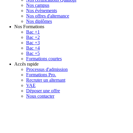
Nos campus
Nos évènements
Nos offres d'alternance
Nos diplômes
Nos Formations
Bac +1
Bac +2
Bac +3
Bac +4
Bac +5
Formations courtes
Accès rapide
Processus d'admission
Formations Pro.
Recruter un alternant
VAE
Déposer une offre
Nous contacter