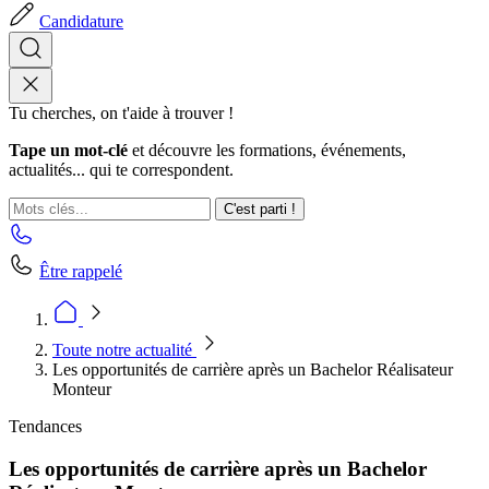
Candidature
Tu cherches, on t'aide à trouver !
Tape un mot-clé
et découvre les formations, événements,
actualités... qui te correspondent.
C'est parti !
Être rappelé
Toute notre actualité
Les opportunités de carrière après un Bachelor Réalisateur
Monteur
Tendances
Les opportunités de carrière après un Bachelor