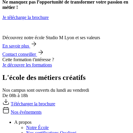
Ne manquez pas l’opportunité de transformer votre passion en
métier !
Je télécharge la brochure
Découvrez notre école Studio M Lyon et ses valeurs
En savoir plus
Contact conseiller
Cette formation t'intéresse ?
Je découvre les formations
L'école des métiers créatifs
Nos campus sont ouverts du lundi au vendredi
De 08h à 18h
Télécharger la brochure
Nos événements
A propos
Notre École
Nos certifications Qualiopi