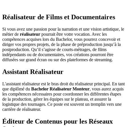
Réalisateur de Films et Documentaires
Si vous avez une passion pour la narration et une vision artistique, le
métier de
réalisateur
pourrait être votre vocation. Avec les
compétences acquises lors du Bachelor, vous pourrez concevoir et
diriger vos propres projets, de la phase de préproduction jusqu’à la
postproduction. Qu’il s’agisse de courts-métrages, de films
indépendants ou de documentaires, vos créations pourront être
diffusées sur grand écran ou sur des plateformes de streaming.
Assistant Réalisateur
L'assistant réalisateur est le bras droit du réalisateur principal. En tant
que diplômé du
Bachelor Réalisateur Monteur
, vous aurez acquis
les compétences nécessaires pour coordonner les différentes étapes
de la production, gérer les équipes sur le plateau, et assurer la
logistique des tournages. Ce poste est souvent un tremplin vers une
carrière de réalisateur.
Éditeur de Contenus pour les Réseaux