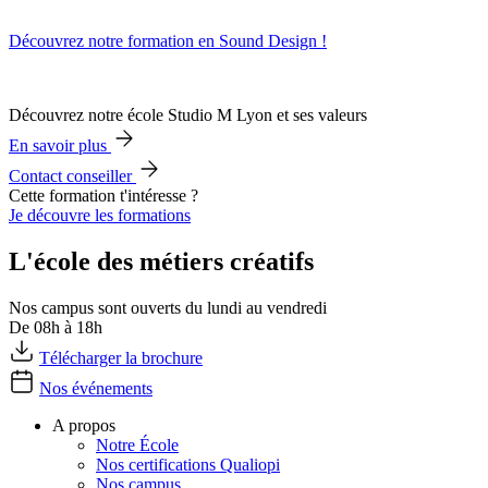
Découvrez notre formation en Sound Design !
Découvrez notre école Studio M Lyon et ses valeurs
En savoir plus
Contact conseiller
Cette formation t'intéresse ?
Je découvre les formations
L'école des métiers créatifs
Nos campus sont ouverts du lundi au vendredi
De 08h à 18h
Télécharger la brochure
Nos événements
A propos
Notre École
Nos certifications Qualiopi
Nos campus