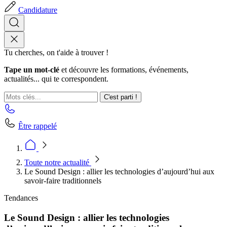
Candidature
Tu cherches, on t'aide à trouver !
Tape un mot-clé
et découvre les formations, événements,
actualités... qui te correspondent.
C'est parti !
Être rappelé
Toute notre actualité
Le Sound Design : allier les technologies d’aujourd’hui aux
savoir-faire traditionnels
Tendances
Le Sound Design : allier les technologies