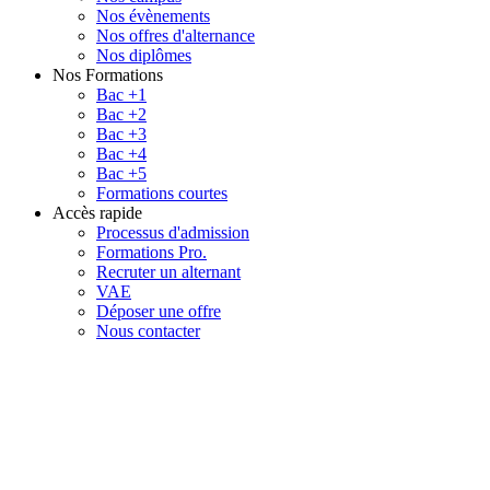
Nos évènements
Nos offres d'alternance
Nos diplômes
Nos Formations
Bac +1
Bac +2
Bac +3
Bac +4
Bac +5
Formations courtes
Accès rapide
Processus d'admission
Formations Pro.
Recruter un alternant
VAE
Déposer une offre
Nous contacter