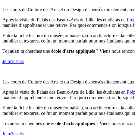
Les cours de Culture des Arts et du Design dispensés directement aux
Après la visite du Palais des Beaux-Arts de Lille, les étudiants en
Prép
manière d’appréhender une œuvre. Par quoi commence-t-on lorsque l’
Entre la riche histoire du musée roubaisien, son architecture et la coll
mobilier et textures, ce fut un moment parfait pour nos étudiants qui o
Toi aussi tu cherches une
école d'arts appliqués
? Viens nous rencontr
Je m'inscris
Les cours de Culture des Arts et du Design dispensés directement aux
Après la visite du Palais des Beaux-Arts de Lille, les étudiants en
Prép
manière d’appréhender une œuvre. Par quoi commence-t-on lorsque l’
Entre la riche histoire du musée roubaisien, son architecture et la coll
mobilier et textures, ce fut un moment parfait pour nos étudiants qui o
Toi aussi tu cherches une
école d'arts appliqués
? Viens nous rencontr
Je m'inscris