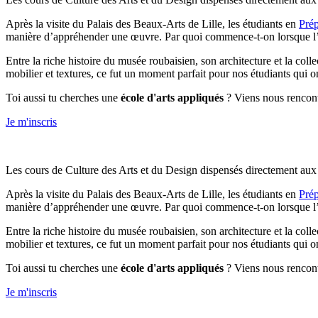
Après la visite du Palais des Beaux-Arts de Lille, les étudiants en
Prép
manière d’appréhender une œuvre. Par quoi commence-t-on lorsque l’
Entre la riche histoire du musée roubaisien, son architecture et la coll
mobilier et textures, ce fut un moment parfait pour nos étudiants qui o
Toi aussi tu cherches une
école d'arts appliqués
? Viens nous rencontr
Je m'inscris
Les cours de Culture des Arts et du Design dispensés directement aux
Après la visite du Palais des Beaux-Arts de Lille, les étudiants en
Prép
manière d’appréhender une œuvre. Par quoi commence-t-on lorsque l’
Entre la riche histoire du musée roubaisien, son architecture et la coll
mobilier et textures, ce fut un moment parfait pour nos étudiants qui o
Toi aussi tu cherches une
école d'arts appliqués
? Viens nous rencontr
Je m'inscris