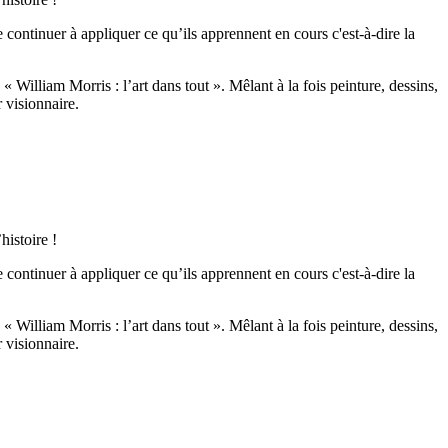
de continuer à appliquer ce qu’ils apprennent en cours c'est-à-dire la
« William Morris : l’art dans tout ». Mêlant à la fois peinture, dessins,
 visionnaire.
istoire !
de continuer à appliquer ce qu’ils apprennent en cours c'est-à-dire la
« William Morris : l’art dans tout ». Mêlant à la fois peinture, dessins,
 visionnaire.