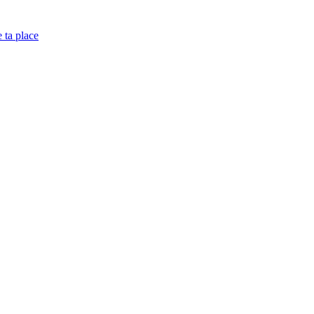
e ta place