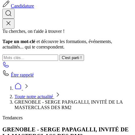
Candidature
Tu cherches, on t'aide à trouver !
Tape un mot-clé
et découvre les formations, événements,
actualités... qui te correspondent.
C'est parti !
Être rappelé
Toute notre actualité
GRENOBLE - SERGE PAPAGALLI, INVITÉ DE LA
MASTERCLASS DES RM2
Tendances
GRENOBLE - SERGE PAPAGALLI, INVITÉ DE