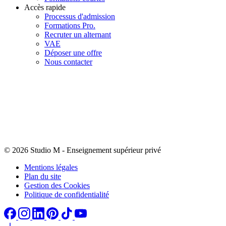
Accès rapide
Processus d'admission
Formations Pro.
Recruter un alternant
VAE
Déposer une offre
Nous contacter
© 2026 Studio M
-
Enseignement supérieur privé
Mentions légales
Plan du site
Gestion des Cookies
Politique de confidentialité