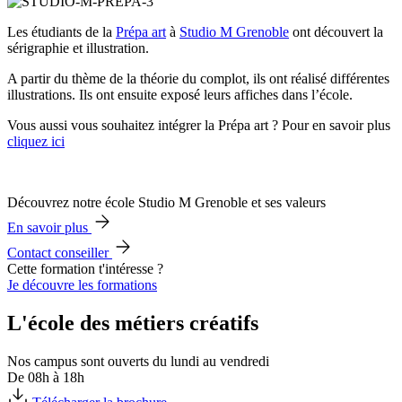
Les étudiants de la
Prépa art
à
Studio M Grenoble
ont découvert la
sérigraphie et illustration.
A partir du thème de la théorie du complot, ils ont réalisé différentes
illustrations. Ils ont ensuite exposé leurs affiches dans l’école.
Vous aussi vous souhaitez intégrer la Prépa art ? Pour en savoir plus
cliquez ici
Découvrez notre école Studio M Grenoble et ses valeurs
En savoir plus
Contact conseiller
Cette formation t'intéresse ?
Je découvre les formations
L'école des métiers créatifs
Nos campus sont ouverts du lundi au vendredi
De 08h à 18h