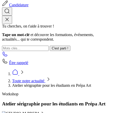
Candidature
Tu cherches, on t'aide à trouver !
Tape un mot-clé
et découvre les formations, événements,
actualités... qui te correspondent.
C'est parti !
Être rappelé
Toute notre actualité
Atelier sérigraphie pour les étudiants en Prépa Art
Workshop
Atelier sérigraphie pour les étudiants en Prépa Art