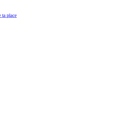
e ta place