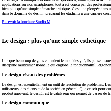
applications sur nos smartphones, tout a été conçu par des professionnel
bien plus qu'une simple démarche artistique. C'est une plongée dans u
dans le domaine du design, préparant les étudiants à une carrière créat
Recevoir la brochure Studio M
Le design : plus qu'une simple esthétique
Lorsque beaucoup de gens entendent le mot "design", ils pensent souvent
discipline multidimensionnelle qui englobe la fonctionnalité, l'ergonom
Le design résout des problèmes
Le design est essentiellement un outil de résolution de problèmes.
Les
utilisateurs, des clients et de la société en général. Que ce soit pour
produit innovant, le design est le catalyseur qui permet de passer de la v
Le design communique