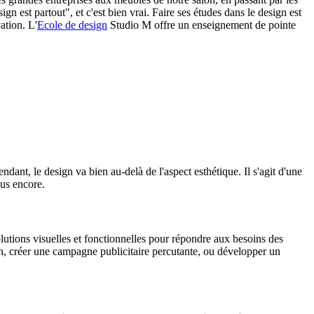
n est partout", et c'est bien vrai. Faire ses études dans le design est
ation. L'
Ecole de design
Studio M offre un enseignement de pointe
ant, le design va bien au-delà de l'aspect esthétique. Il s'agit d'une
lus encore.
lutions visuelles et fonctionnelles pour répondre aux besoins des
tion, créer une campagne publicitaire percutante, ou développer un