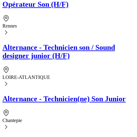
Opérateur Son (H/F)
Rennes
Alternance - Technicien son / Sound
designer junior (H/F)
LOIRE-ATLANTIQUE
Alternance - Technicien(ne) Son Junior
Chantepie