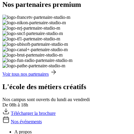
Nos partenaires premium
Voir tous nos partenaires
L'école des métiers créatifs
Nos campus sont ouverts du lundi au vendredi
De 08h à 18h
Télécharger la brochure
Nos événements
A propos