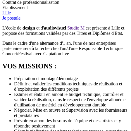
Contrat de professionnalisation
Etablissement
Lille
Je postule
L'école de
design
et d'
audiovisuel
Studio M
est présente à Lille et
propose des formations validées par des Titres et Diplômes d'Etat.
Dans le cadre d'une alternance d'1 an, l'une de nos entreprises
partenaires sera à la recherche d'un/d'une Responsable Technique
Concert/Festival avec Captation live
VOS MISSIONS :
Préparation et montage/démontage
Définir et valider les conditions techniques de réalisation et
d’exploitation des différents projets
Estimer et établir en amont le budget technique, contrôler et
valider la réalisation, dans le respect de l'enveloppe allouée et
d'utilisation de matériel en développement durable
Négocier, Mise en œuvre et Supervision avec les fournisseurs
et prestataires
Prévoir en amont les besoins de l'équipe et des artistes et y
répondre positivement