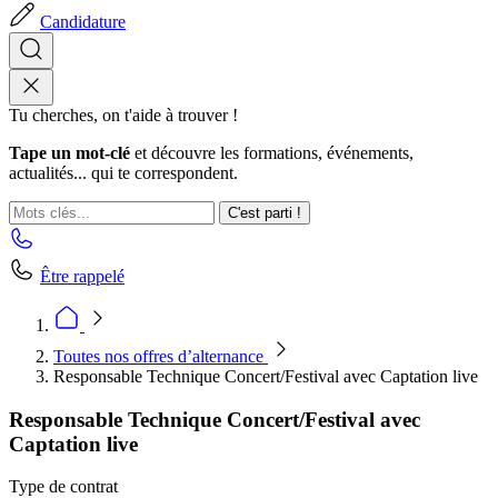
Candidature
Tu cherches, on t'aide à trouver !
Tape un mot-clé
et découvre les formations, événements,
actualités... qui te correspondent.
C'est parti !
Être rappelé
Toutes nos offres d’alternance
Responsable Technique Concert/Festival avec Captation live
Responsable Technique Concert/Festival avec
Captation live
Type de contrat