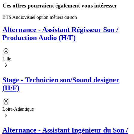
Ces offres pourraient également vous intéresser
BTS Audiovisuel option métiers du son
Alternance - Assistant Régisseur Son /
Production Audio (H/F)
Lille
Stage - Technicien son/Sound designer
(H/F)
Loire-Atlantique
Alternance - Assistant Ingénieur du Son /