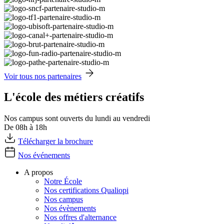
Voir tous nos partenaires
L'école des métiers créatifs
Nos campus sont ouverts du lundi au vendredi
De 08h à 18h
Télécharger la brochure
Nos événements
A propos
Notre École
Nos certifications Qualiopi
Nos campus
Nos évènements
Nos offres d'alternance