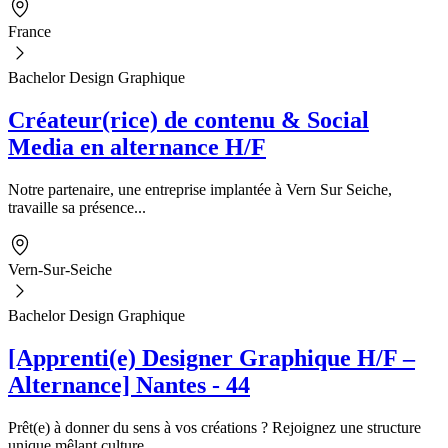
France
Bachelor Design Graphique
Créateur(rice) de contenu & Social
Media en alternance H/F
Notre partenaire, une entreprise implantée à Vern Sur Seiche,
travaille sa présence...
Vern-Sur-Seiche
Bachelor Design Graphique
[Apprenti(e) Designer Graphique H/F –
Alternance] Nantes - 44
Prêt(e) à donner du sens à vos créations ? Rejoignez une structure
unique mêlant culture...