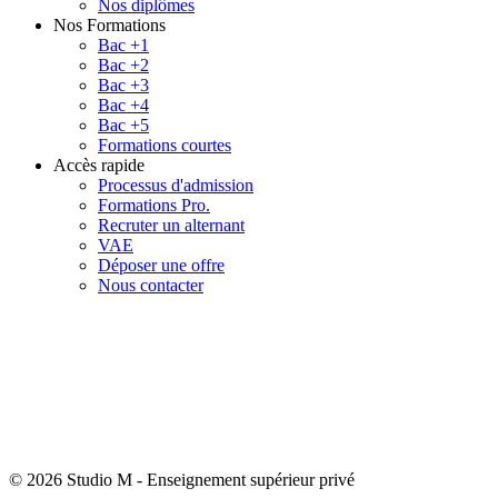
Nos diplômes
Nos Formations
Bac +1
Bac +2
Bac +3
Bac +4
Bac +5
Formations courtes
Accès rapide
Processus d'admission
Formations Pro.
Recruter un alternant
VAE
Déposer une offre
Nous contacter
© 2026 Studio M
-
Enseignement supérieur privé