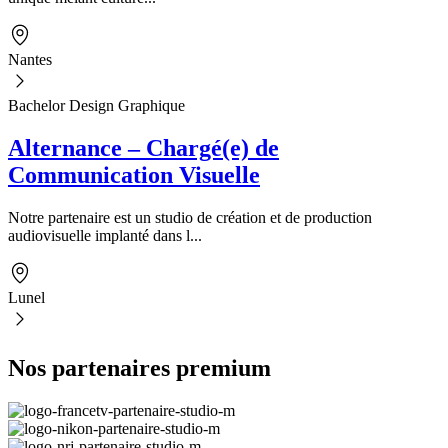
Nantes
Bachelor Design Graphique
Alternance – Chargé(e) de
Communication Visuelle
Notre partenaire est un studio de création et de production
audiovisuelle implanté dans l...
Lunel
Nos partenaires premium