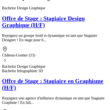
Bachelor Design Graphique
Offre de Stage : Stagiaire Design
Graphique (H/F)
Rejoignez un groupe festif et dynamique en tant que Stagiaire
Designer ! En stage pour 6...
Château-Gontier (53)
Bachelor Design Graphique
Bachelor Infographiste 3D
Offre de Stage : Stagiaire en Graphisme
(H/F)
Rejoignez une agence d'influence dynamique en tant que Stagiaire
Graphiste ! En full...