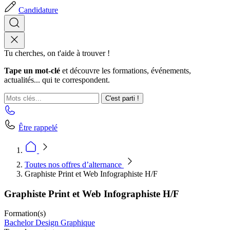
Candidature
Tu cherches, on t'aide à trouver !
Tape un mot-clé
et découvre les formations, événements,
actualités... qui te correspondent.
C'est parti !
Être rappelé
Toutes nos offres d’alternance
Graphiste Print et Web Infographiste H/F
Graphiste Print et Web Infographiste H/F
Formation(s)
Bachelor Design Graphique