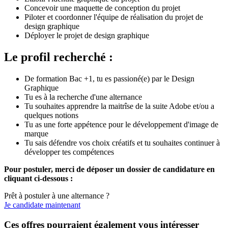
Concevoir une maquette de conception du projet
Piloter et coordonner l'équipe de réalisation du projet de
design graphique
Déployer le projet de design graphique
Le profil recherché :
De formation Bac +1, tu es passioné(e) par le Design
Graphique
Tu es à la recherche d'une alternance
Tu souhaites apprendre la maitrîse de la suite Adobe et/ou a
quelques notions
Tu as une forte appétence pour le développement d'image de
marque
Tu sais défendre vos choix créatifs et tu souhaites continuer à
développer tes compétences
Pour postuler, merci de déposer un dossier de candidature en
cliquant ci-dessous :
Prêt à postuler à une alternance ?
Je candidate maintenant
Ces offres pourraient également vous intéresser