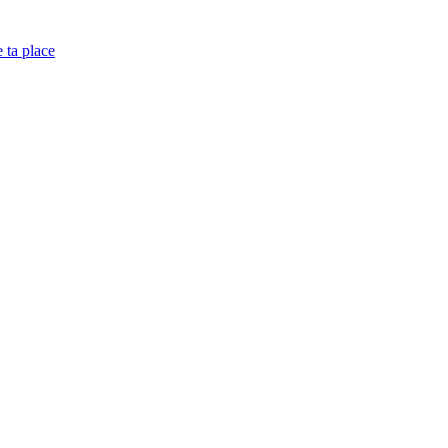
e ta place