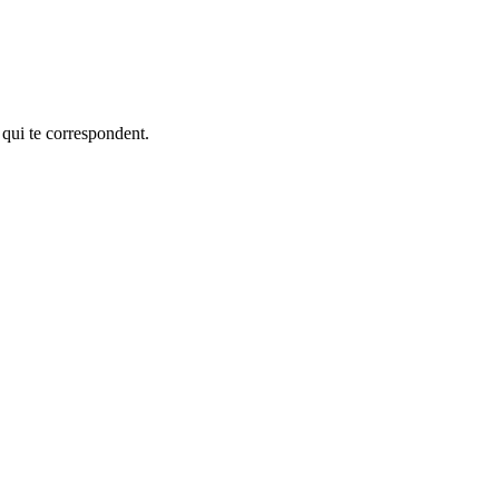
 qui te correspondent.