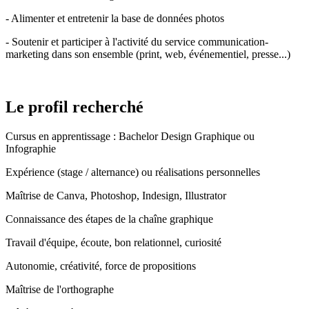
- Alimenter et entretenir la base de données photos
- Soutenir et participer à l'activité du service communication-
marketing dans son ensemble (print, web, événementiel, presse...)
Le profil recherché
Cursus en apprentissage : Bachelor Design Graphique ou
Infographie
Expérience (stage / alternance) ou réalisations personnelles
Maîtrise de Canva, Photoshop, Indesign, Illustrator
Connaissance des étapes de la chaîne graphique
Travail d'équipe, écoute, bon relationnel, curiosité
Autonomie, créativité, force de propositions
Maîtrise de l'orthographe