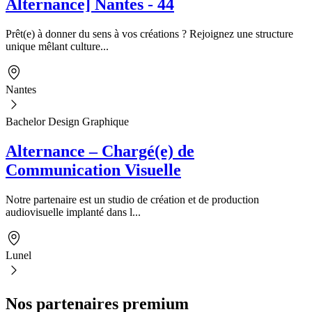
Alternance] Nantes - 44
Prêt(e) à donner du sens à vos créations ? Rejoignez une structure
unique mêlant culture...
Nantes
Bachelor Design Graphique
Alternance – Chargé(e) de
Communication Visuelle
Notre partenaire est un studio de création et de production
audiovisuelle implanté dans l...
Lunel
Nos partenaires premium