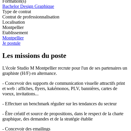
Formation(s)
Bachelor Design Graphique
Type de contrat
Contrat de professionnalisation
Localisation
Montpellier
Etablissement
Montpellier
Je postule
Les missions du poste
L'école Studio M Montpellier recrute pour l'un de ses partenaires un
graphiste (H/F) en alternance.
- Concevoir des supports de communication visuelle attractifs print
et web : affiches, flyers, kakémonos, PLV, bannières, cartes de
voeux, invitations...
- Effectuer un benchmark régulier sur les tendances du secteur
- Être créatif et source de propositions, dans le respect de la charte
graphique, des demandes et de la stratégie établie
- Concevoir des emailings