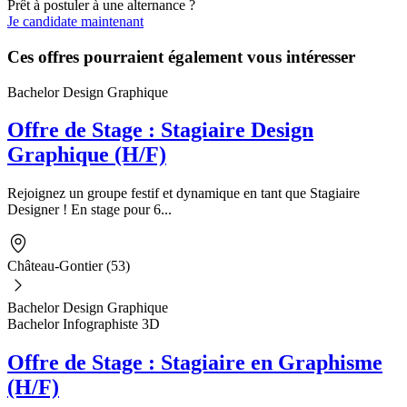
Prêt à postuler à une alternance ?
Je candidate maintenant
Ces offres pourraient également vous intéresser
Bachelor Design Graphique
Offre de Stage : Stagiaire Design
Graphique (H/F)
Rejoignez un groupe festif et dynamique en tant que Stagiaire
Designer ! En stage pour 6...
Château-Gontier (53)
Bachelor Design Graphique
Bachelor Infographiste 3D
Offre de Stage : Stagiaire en Graphisme
(H/F)