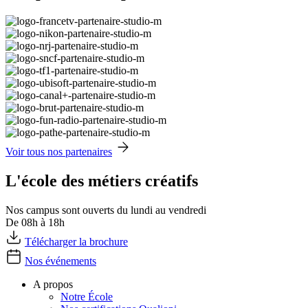
Voir tous nos partenaires
L'école des métiers créatifs
Nos campus sont ouverts du lundi au vendredi
De 08h à 18h
Télécharger la brochure
Nos événements
A propos
Notre École