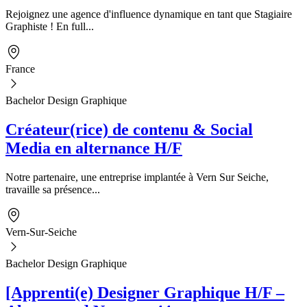
Rejoignez une agence d'influence dynamique en tant que Stagiaire
Graphiste ! En full...
France
Bachelor Design Graphique
Créateur(rice) de contenu & Social
Media en alternance H/F
Notre partenaire, une entreprise implantée à Vern Sur Seiche,
travaille sa présence...
Vern-Sur-Seiche
Bachelor Design Graphique
[Apprenti(e) Designer Graphique H/F –