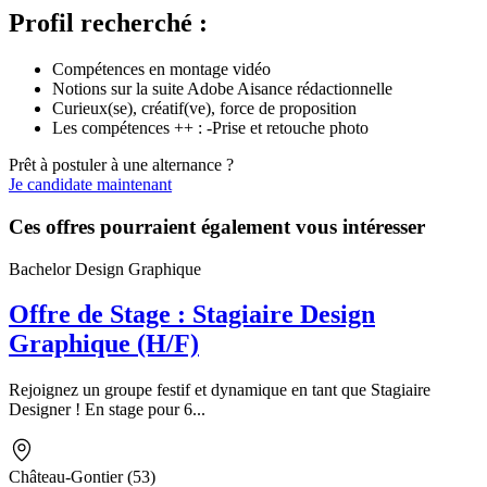
Profil recherché :
Compétences en montage vidéo
Notions sur la suite Adobe Aisance rédactionnelle
Curieux(se), créatif(ve), force de proposition
Les compétences ++ : -Prise et retouche photo
Prêt à postuler à une alternance ?
Je candidate maintenant
Ces offres pourraient également vous intéresser
Bachelor Design Graphique
Offre de Stage : Stagiaire Design
Graphique (H/F)
Rejoignez un groupe festif et dynamique en tant que Stagiaire
Designer ! En stage pour 6...
Château-Gontier (53)