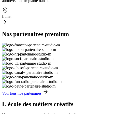
audiovisuelle implanté dans l...
Lunel
Nos partenaires premium
Voir tous nos partenaires
L'école des métiers créatifs