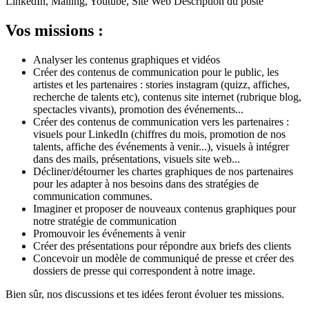
LinkedIn, Mailing, Youtube, Site Web Description du poste
Vos missions :
Analyser les contenus graphiques et vidéos
Créer des contenus de communication pour le public, les
artistes et les partenaires : stories instagram (quizz, affiches,
recherche de talents etc), contenus site internet (rubrique blog,
spectacles vivants), promotion des événements...
Créer des contenus de communication vers les partenaires :
visuels pour LinkedIn (chiffres du mois, promotion de nos
talents, affiche des événements à venir...), visuels à intégrer
dans des mails, présentations, visuels site web...
Décliner/détourner les chartes graphiques de nos partenaires
pour les adapter à nos besoins dans des stratégies de
communication communes.
Imaginer et proposer de nouveaux contenus graphiques pour
notre stratégie de communication
Promouvoir les événements à venir
Créer des présentations pour répondre aux briefs des clients
Concevoir un modèle de communiqué de presse et créer des
dossiers de presse qui correspondent à notre image.
Bien sûr, nos discussions et tes idées feront évoluer tes missions.