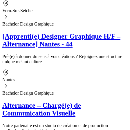
Vern-Sur-Seiche
Bachelor Design Graphique
[Apprenti(e) Designer Graphique H/F –
Alternance] Nantes - 44
Prêt(e) à donner du sens à vos créations ? Rejoignez une structure
unique mêlant culture...
Nantes
Bachelor Design Graphique
Alternance – Chargé(e) de
Communication Visuelle
Notre partenaire est un studio de création et de production