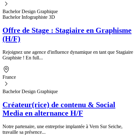
Bachelor Design Graphique
Bachelor Infographiste 3D
Offre de Stage : Stagiaire en Graphisme
(H/F)
Rejoignez une agence d'influence dynamique en tant que Stagiaire
Graphiste ! En full...
France
Bachelor Design Graphique
Créateur(rice) de contenu & Social
Media en alternance H/F
Notre partenaire, une entreprise implantée à Vern Sur Seiche,
travaille sa présence...