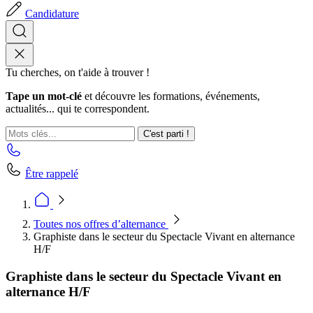
Candidature
Tu cherches, on t'aide à trouver !
Tape un mot-clé
et découvre les formations, événements,
actualités... qui te correspondent.
C'est parti !
Être rappelé
Toutes nos offres d’alternance
Graphiste dans le secteur du Spectacle Vivant en alternance
H/F
Graphiste dans le secteur du Spectacle Vivant en
alternance H/F