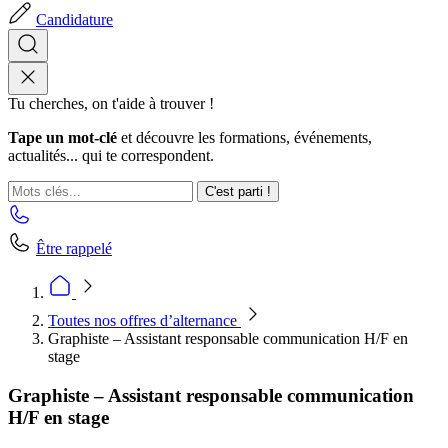
Candidature
Tu cherches, on t'aide à trouver !
Tape un mot-clé
et découvre les formations, événements,
actualités... qui te correspondent.
C'est parti !
Être rappelé
Toutes nos offres d’alternance
Graphiste – Assistant responsable communication H/F en
stage
Graphiste – Assistant responsable communication
H/F en stage