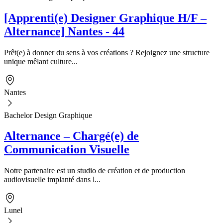
[Apprenti(e) Designer Graphique H/F –
Alternance] Nantes - 44
Prêt(e) à donner du sens à vos créations ? Rejoignez une structure
unique mêlant culture...
Nantes
Bachelor Design Graphique
Alternance – Chargé(e) de
Communication Visuelle
Notre partenaire est un studio de création et de production
audiovisuelle implanté dans l...
Lunel