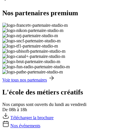
Nos partenaires premium
Voir tous nos partenaires
L'école des métiers créatifs
Nos campus sont ouverts du lundi au vendredi
De 08h à 18h
Télécharger la brochure
Nos événements