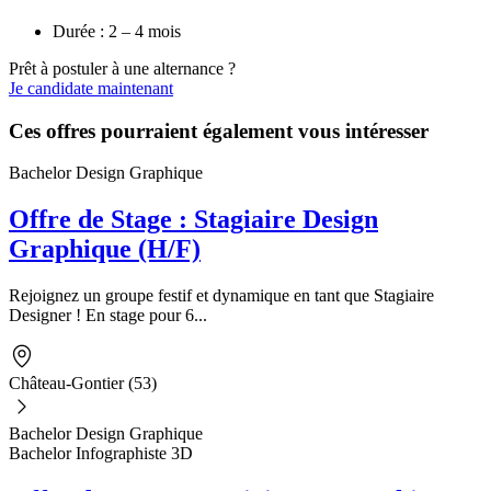
Durée : 2 – 4 mois
Prêt à postuler à une alternance ?
Je candidate maintenant
Ces offres pourraient également vous intéresser
Bachelor Design Graphique
Offre de Stage : Stagiaire Design
Graphique (H/F)
Rejoignez un groupe festif et dynamique en tant que Stagiaire
Designer ! En stage pour 6...
Château-Gontier (53)
Bachelor Design Graphique
Bachelor Infographiste 3D