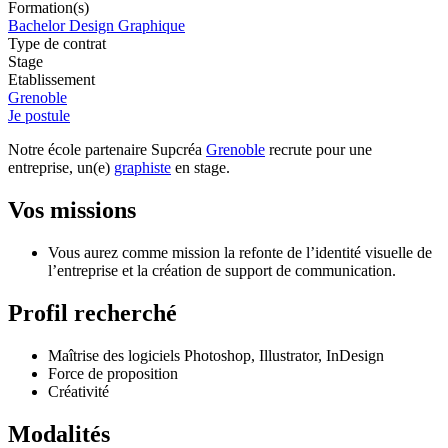
Formation(s)
Bachelor Design Graphique
Type de contrat
Stage
Etablissement
Grenoble
Je postule
Notre école partenaire Supcréa
Grenoble
recrute pour une
entreprise, un(e)
graphiste
en stage.
Vos missions
Vous aurez comme mission la refonte de l’identité visuelle de
l’entreprise et la création de support de communication.
Profil recherché
Maîtrise des logiciels Photoshop, Illustrator, InDesign
Force de proposition
Créativité
Modalités