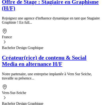
Offre de Stage : Stagiaire en Graphisme
(H/F)
Rejoignez une agence d'influence dynamique en tant que Stagiaire
Graphiste ! En full...
France
Bachelor Design Graphique
Créateur(rice) de contenu & Social
Media en alternance H/F
Notre partenaire, une entreprise implantée à Vern Sur Seiche,
travaille sa présence...
Vern-Sur-Seiche
Bachelor Design Graphique