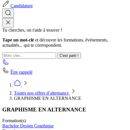
Candidature
Tu cherches, on t'aide à trouver !
Tape un mot-clé
et découvre les formations, événements,
actualités... qui te correspondent.
C'est parti !
Être rappelé
Toutes nos offres d’alternance
GRAPHISME EN ALTERNANCE
GRAPHISME EN ALTERNANCE
Formation(s)
Bachelor Design Graphique