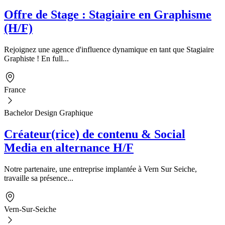
Offre de Stage : Stagiaire en Graphisme
(H/F)
Rejoignez une agence d'influence dynamique en tant que Stagiaire
Graphiste ! En full...
France
Bachelor Design Graphique
Créateur(rice) de contenu & Social
Media en alternance H/F
Notre partenaire, une entreprise implantée à Vern Sur Seiche,
travaille sa présence...
Vern-Sur-Seiche