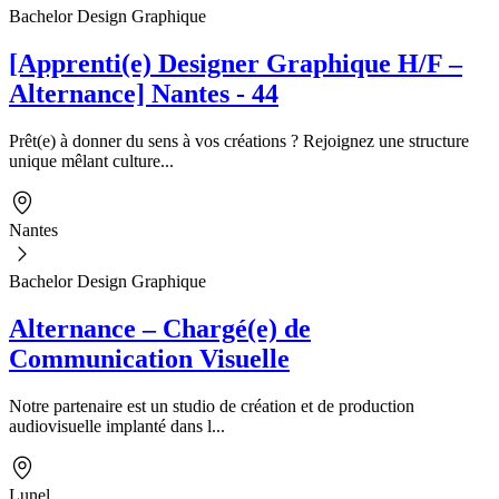
Bachelor Design Graphique
[Apprenti(e) Designer Graphique H/F –
Alternance] Nantes - 44
Prêt(e) à donner du sens à vos créations ? Rejoignez une structure
unique mêlant culture...
Nantes
Bachelor Design Graphique
Alternance – Chargé(e) de
Communication Visuelle
Notre partenaire est un studio de création et de production
audiovisuelle implanté dans l...
Lunel