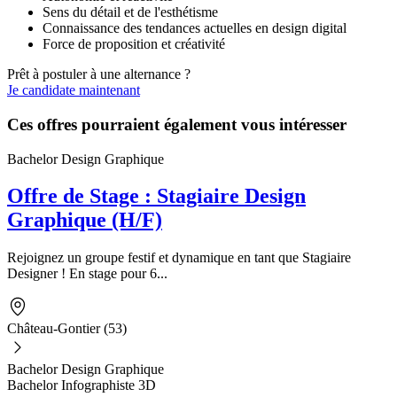
Sens du détail et de l'esthétisme
Connaissance des tendances actuelles en design digital
Force de proposition et créativité
Prêt à postuler à une alternance ?
Je candidate maintenant
Ces offres pourraient également vous intéresser
Bachelor Design Graphique
Offre de Stage : Stagiaire Design
Graphique (H/F)
Rejoignez un groupe festif et dynamique en tant que Stagiaire
Designer ! En stage pour 6...
Château-Gontier (53)
Bachelor Design Graphique
Bachelor Infographiste 3D