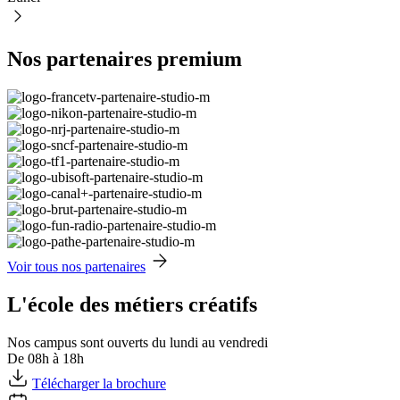
Nos partenaires premium
Voir tous nos partenaires
L'école des métiers créatifs
Nos campus sont ouverts du lundi au vendredi
De 08h à 18h
Télécharger la brochure