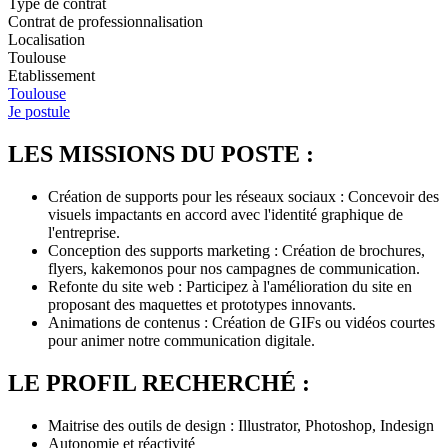
Type de contrat
Contrat de professionnalisation
Localisation
Toulouse
Etablissement
Toulouse
Je postule
LES MISSIONS DU POSTE :
Création de supports pour les réseaux sociaux : Concevoir des
visuels impactants en accord avec l'identité graphique de
l'entreprise.
Conception des supports marketing : Création de brochures,
flyers, kakemonos pour nos campagnes de communication.
Refonte du site web : Participez à l'amélioration du site en
proposant des maquettes et prototypes innovants.
Animations de contenus : Création de GIFs ou vidéos courtes
pour animer notre communication digitale.
LE PROFIL RECHERCHÉ :
Maitrise des outils de design : Illustrator, Photoshop, Indesign
Autonomie et réactivité