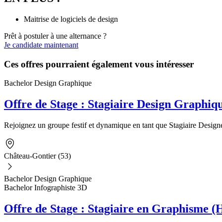
Maitrise de logiciels de design
Prêt à postuler à une alternance ?
Je candidate maintenant
Ces offres pourraient également vous intéresser
Bachelor Design Graphique
Offre de Stage : Stagiaire Design Graphiq
Rejoignez un groupe festif et dynamique en tant que Stagiaire Designe
Château-Gontier (53)
Bachelor Design Graphique
Bachelor Infographiste 3D
Offre de Stage : Stagiaire en Graphisme (