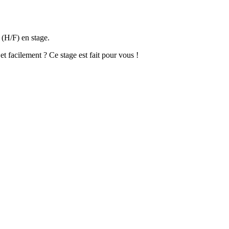
 (H/F) en stage.
t facilement ? Ce stage est fait pour vous !