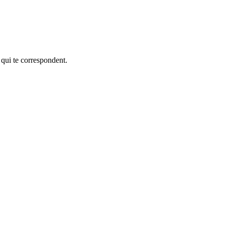
 qui te correspondent.