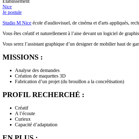
Etablissement
Nice
Je postule
Studio M Nice
école d'audiovisuel, de cinéma et d'arts appliqués, rech
Vous êtes créatif et naturellement à l’aise devant un logiciel de grap
Vous serez l’assistant graphique d’un designer de mobilier haut de ga
MISSIONS :
Analyse des demandes
Création de maquettes 3D
Fabrication d’un projet (du brouillon a la concrétisation)
PROFIL RECHERCHÉ :
Créatif
A l’écoute
Curieux
Capacité d’adaptation
EN PLUS :