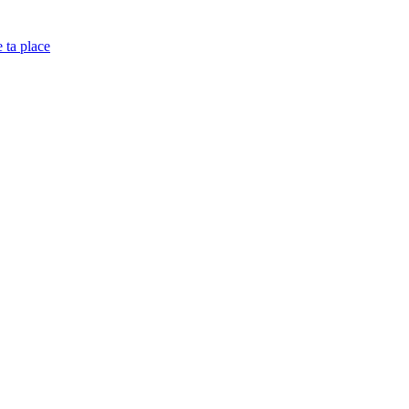
e ta place