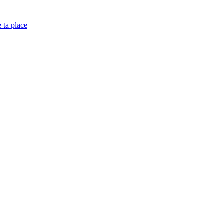
e ta place