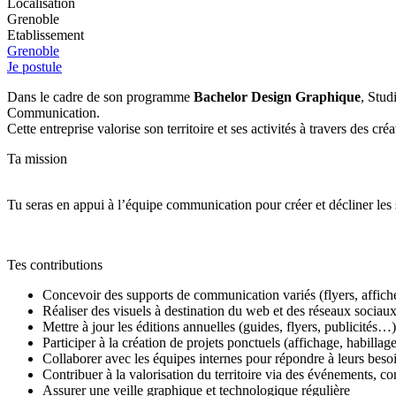
Localisation
Grenoble
Etablissement
Grenoble
Je postule
Dans le cadre de son programme
Bachelor Design Graphique
, Stud
Communication.
Cette entreprise valorise son territoire et ses activités à travers des
Ta mission
Tu seras en appui à l’équipe communication pour créer et décliner les s
Tes contributions
Concevoir des supports de communication variés (flyers, affiche
Réaliser des visuels à destination du web et des réseaux sociau
Mettre à jour les éditions annuelles (guides, flyers, publicités…)
Participer à la création de projets ponctuels (affichage, habillag
Collaborer avec les équipes internes pour répondre à leurs beso
Contribuer à la valorisation du territoire via des événements, co
Assurer une veille graphique et technologique régulière