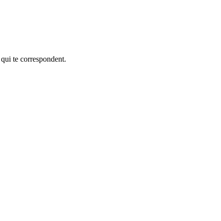
 qui te correspondent.