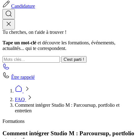
Candidature
Tu cherches, on t'aide à trouver !
Tape un mot-clé
et découvre les formations, événements,
actualités... qui te correspondent.
C'est parti !
Être rappelé
FAQ
Comment intégrer Studio M : Parcoursup, portfolio et
entretien
Formations
Comment intégrer Studio M : Parcoursup, portfolio