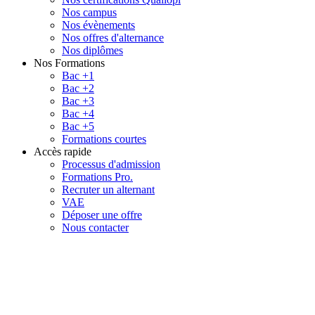
Nos campus
Nos évènements
Nos offres d'alternance
Nos diplômes
Nos Formations
Bac +1
Bac +2
Bac +3
Bac +4
Bac +5
Formations courtes
Accès rapide
Processus d'admission
Formations Pro.
Recruter un alternant
VAE
Déposer une offre
Nous contacter