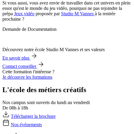
Si vous aussi, vous avez envie de travailler dans cet univers en plein
essor qu'est le monde du jeu vidéo, pourquoi ne pas rejoindre la
prépa
Jeux vidéo
proposée par
Studio M Vannes
à la rentrée
prochaine ?
Demande de Documentation
Découvrez notre école Studio M Vannes et ses valeurs
En savoir plus
Contact conseiller
Cette formation t'intéresse ?
Je découvre les formations
L'école des métiers créatifs
Nos campus sont ouverts du lundi au vendredi
De 08h à 18h
Télécharger la brochure
Nos événements