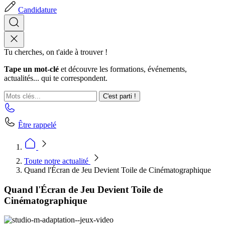
Candidature
Tu cherches, on t'aide à trouver !
Tape un mot-clé
et découvre les formations, événements,
actualités... qui te correspondent.
C'est parti !
Être rappelé
Toute notre actualité
Quand l'Écran de Jeu Devient Toile de Cinématographique
Quand l'Écran de Jeu Devient Toile de
Cinématographique