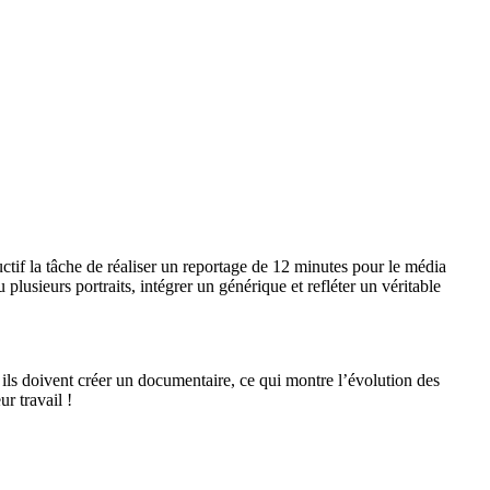
ctif la tâche de réaliser un reportage de 12 minutes pour le média
plusieurs portraits, intégrer un générique et refléter un véritable
ils doivent créer un documentaire, ce qui montre l’évolution des
r travail !