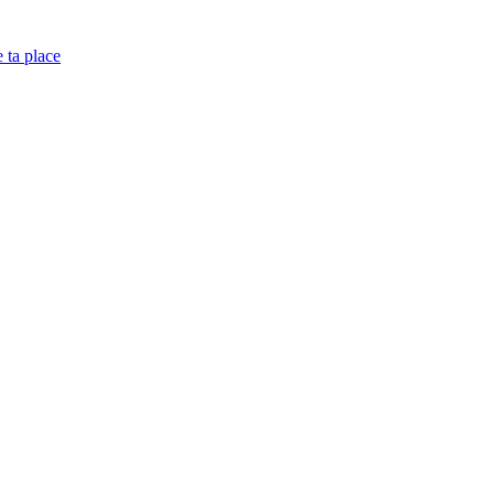
e ta place