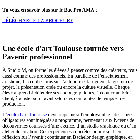
Tu veux en savoir plus sur le Bac Pro AMA ?
TÉLÉCHARGE LA BROCHURE
Une école d’art Toulouse tournée vers
l’avenir professionnel
À Studio M, on forme les élèves à penser comme des créateurs, mais
aussi comme des professionnels. En parallèle de l’enseignement
artistique, l’accent est mis sur l’autonomie, la rigueur, la gestion de
projet, la présentation orale ou encore la culture visuelle. Chaque
élève apprend à défendre ses choix graphiques, à écouter un brief
client, à ajuster son travail selon des contraintes de temps et de
production.
L’
école d’art Toulouse
développe aussi l’employabilité : des stages
obligatoires sont intégrés au programme, permettant aux lycéens de
découvrir les coulisses d’une agence, d’un studio graphique ou d’un
atelier de création. Ces expériences concrètes nourrissent leur
réflexion sur l’avenir : continuer en Bachelor design graphique, en