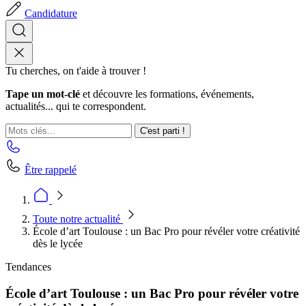
Candidature
Tu cherches, on t'aide à trouver !
Tape un mot-clé
et découvre les formations, événements,
actualités... qui te correspondent.
C'est parti !
Être rappelé
Toute notre actualité
École d’art Toulouse : un Bac Pro pour révéler votre créativité
dès le lycée
Tendances
École d’art Toulouse : un Bac Pro pour révéler votre