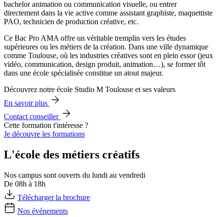
bachelor animation ou communication visuelle, ou entrer
directement dans la vie active comme assistant graphiste, maquettiste
PAO, technicien de production créative, etc.
Ce Bac Pro AMA offre un véritable tremplin vers les études
supérieures ou les métiers de la création. Dans une ville dynamique
comme Toulouse, où les industries créatives sont en plein essor (jeux
vidéo, communication, design produit, animation…), se former tôt
dans une école spécialisée constitue un atout majeur.
Découvrez notre école Studio M Toulouse et ses valeurs
En savoir plus
Contact conseiller
Cette formation t'intéresse ?
Je découvre les formations
L'école des métiers créatifs
Nos campus sont ouverts du lundi au vendredi
De 08h à 18h
Télécharger la brochure
Nos événements