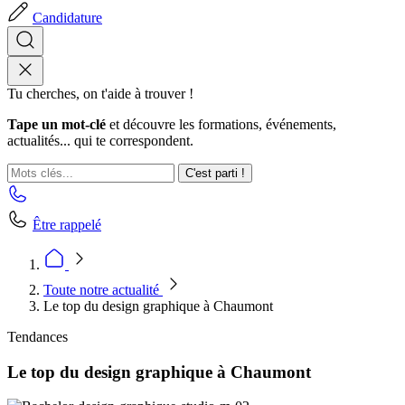
Candidature
Tu cherches, on t'aide à trouver !
Tape un mot-clé
et découvre les formations, événements,
actualités... qui te correspondent.
C'est parti !
Être rappelé
Toute notre actualité
Le top du design graphique à Chaumont
Tendances
Le top du design graphique à Chaumont