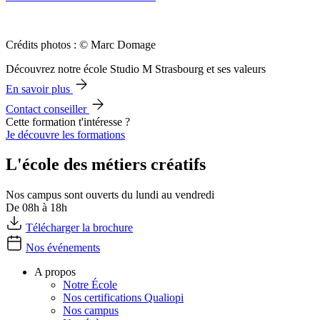
Crédits photos : © Marc Domage
Découvrez notre école Studio M Strasbourg et ses valeurs
En savoir plus
Contact conseiller
Cette formation t'intéresse ?
Je découvre les formations
L'école des métiers créatifs
Nos campus sont ouverts du lundi au vendredi
De 08h à 18h
Télécharger la brochure
Nos événements
A propos
Notre École
Nos certifications Qualiopi
Nos campus