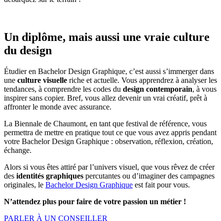
Un diplôme, mais aussi une vraie culture
du design
Étudier en Bachelor Design Graphique, c’est aussi s’immerger dans
une
culture visuelle
riche et actuelle. Vous apprendrez à analyser les
tendances, à comprendre les codes du
design contemporain
, à vous
inspirer sans copier. Bref, vous allez devenir un vrai créatif, prêt à
affronter le monde avec assurance.
La Biennale de Chaumont, en tant que festival de référence, vous
permettra de mettre en pratique tout ce que vous avez appris pendant
votre Bachelor Design Graphique : observation, réflexion, création,
échange.
Alors si vous êtes attiré par l’univers visuel, que vous rêvez de créer
des
identités graphiques
percutantes ou d’imaginer des campagnes
originales, le
Bachelor Design Graphique
est fait pour vous.
N’attendez plus pour faire de votre passion un métier !
PARLER À UN CONSEILLER