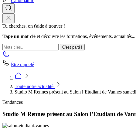
Candidature
Tu cherches, on t'aide à trouver !
Tape un mot-clé
et découvre les formations, événements, actualités...
C'est parti !
Être rappelé
Toute notre actualité
Studio M Rennes présent au Salon l’Etudiant de Vannes samedi
Tendances
Studio M Rennes présent au Salon l’Etudiant de Vann