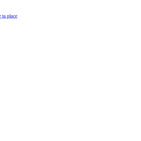
e ta place