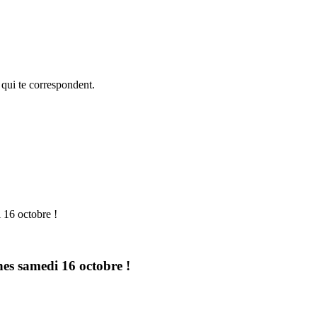
 qui te correspondent.
 16 octobre !
es samedi 16 octobre !