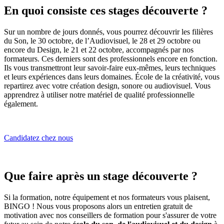
En quoi consiste ces stages découverte ?
Sur un nombre de jours donnés, vous pourrez découvrir les filières
du Son, le 30 octobre, de l’Audiovisuel, le 28 et 29 octobre ou
encore du Design, le 21 et 22 octobre, accompagnés par nos
formateurs. Ces derniers sont des professionnels encore en fonction.
Ils vous transmettront leur savoir-faire eux-mêmes, leurs techniques
et leurs expériences dans leurs domaines. École de la créativité, vous
repartirez avec votre création design, sonore ou audiovisuel. Vous
apprendrez à utiliser notre matériel de qualité professionnelle
également.
Candidatez chez nous
Que faire après un stage découverte ?
Si la formation, notre équipement et nos formateurs vous plaisent,
BINGO ! Nous vous proposons alors un entretien gratuit de
motivation avec nos conseillers de formation pour s'assurer de votre