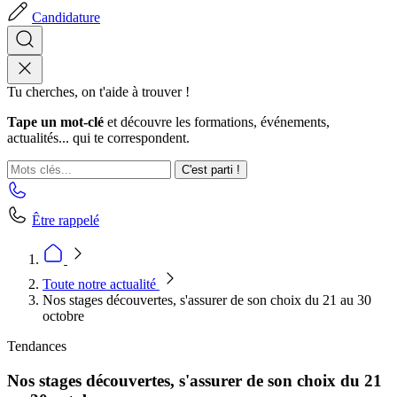
Candidature
Tu cherches, on t'aide à trouver !
Tape un mot-clé
et découvre les formations, événements,
actualités... qui te correspondent.
C'est parti !
Être rappelé
Toute notre actualité
Nos stages découvertes, s'assurer de son choix du 21 au 30
octobre
Tendances
Nos stages découvertes, s'assurer de son choix du 21