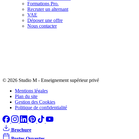
Formations Pro.
Recruter un alternant
VAE
Déposer une offre
Nous contacter
© 2026 Studio M
-
Enseignement supérieur privé
Mentions légales
Plan du site
Gestion des Cookies
Politique de confidentialité
Brochure
Portes Ouvertes