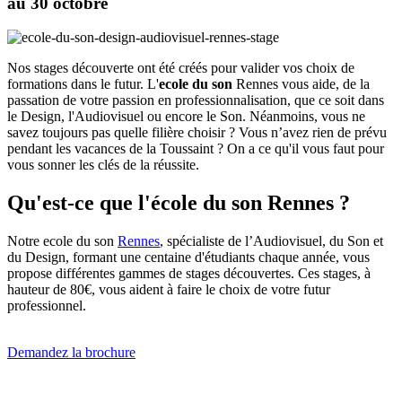
au 30 octobre
Nos stages découverte ont été créés pour valider vos choix de
formations dans le futur. L'
ecole du son
Rennes vous aide, de la
passation de votre passion en professionnalisation, que ce soit dans
le Design, l'Audiovisuel ou encore le Son. Néanmoins, vous ne
savez toujours pas quelle filière choisir ? Vous n’avez rien de prévu
pendant les vacances de la Toussaint ? On a ce qu'il vous faut pour
vous sonner les clés de la réussite.
Qu'est-ce que l'école du son Rennes ?
Notre ecole du son
Rennes
, spécialiste de l’Audiovisuel, du Son et
du Design, formant une centaine d'étudiants chaque année, vous
propose différentes gammes de stages découvertes. Ces stages, à
hauteur de 80€, vous aident à faire le choix de votre futur
professionnel.
Demandez la brochure