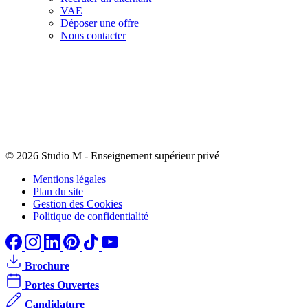
VAE
Déposer une offre
Nous contacter
© 2026 Studio M
-
Enseignement supérieur privé
Mentions légales
Plan du site
Gestion des Cookies
Politique de confidentialité
Brochure
Portes Ouvertes
Candidature