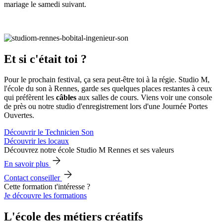
mariage le samedi suivant.
Et si c'était toi ?
Pour le prochain festival, ça sera peut-être toi à la régie. Studio M,
l'école du son à Rennes, garde ses quelques places restantes à ceux
qui préfèrent les
câbles
aux salles de cours. Viens voir une console
de près ou notre studio d'enregistrement lors d'une Journée Portes
Ouvertes.
Découvrir le Technicien Son
Découvrir les locaux
Découvrez notre école Studio M Rennes et ses valeurs
En savoir plus
Contact conseiller
Cette formation t'intéresse ?
Je découvre les formations
L'école des métiers créatifs