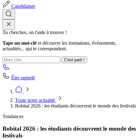
Candidature
Tu cherches, on t'aide à trouver !
Tape un mot-clé
et découvre les formations, événements,
actualités... qui te correspondent.
C'est parti !
Être rappelé
Toute notre actualité
Bobital 2026 : les étudiants découvrent le monde des festivals
Tendances
Bobital 2026 : les étudiants découvrent le monde des
festivals