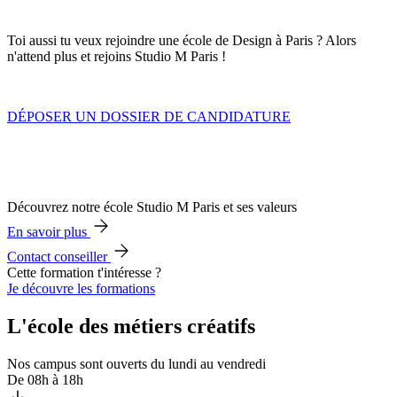
Toi aussi tu veux rejoindre une école de Design à Paris ? Alors
n'attend plus et rejoins Studio M Paris !
DÉPOSER UN DOSSIER DE CANDIDATURE
Découvrez notre école Studio M Paris et ses valeurs
En savoir plus
Contact conseiller
Cette formation t'intéresse ?
Je découvre les formations
L'école des métiers créatifs
Nos campus sont ouverts du lundi au vendredi
De 08h à 18h