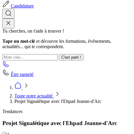
Candidature
Tu cherches, on t'aide à trouver !
Tape un mot-clé
et découvre les formations, événements,
actualités... qui te correspondent.
C'est parti !
Être rappelé
Toute notre actualité
Projet Signalétique avec l'Ehpad Jeanne-d'Arc
Tendances
Projet Signalétique avec l'Ehpad Jeanne-d'Arc