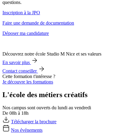
questions.
Inscription à la JPO
Faire une demande de documentation
Déposer ma candidature
Découvrez notre école Studio M Nice et ses valeurs
En savoir plus
Contact conseiller
Cette formation t'intéresse ?
Je découvre les formations
L'école des métiers créatifs
Nos campus sont ouverts du lundi au vendredi
De 08h à 18h
Télécharger la brochure
Nos événements