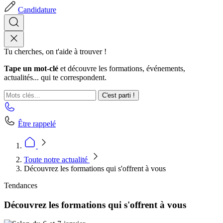
Candidature
Tu cherches, on t'aide à trouver !
Tape un mot-clé
et découvre les formations, événements,
actualités... qui te correspondent.
C'est parti !
Être rappelé
Toute notre actualité
Découvrez les formations qui s'offrent à vous
Tendances
Découvrez les formations qui s'offrent à vous