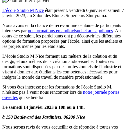
L'école Studio M Nice
était présent, vendredi 6 janvier et samedi 7
janvier 2023, au Salon des Etudes Supérieurs Studyrama.
Nous avons eu la chance de recevoir une centaine de participants
intéressés par
nos formations en audiovisuel et arts appliqués
. Au
cours de ce salon, les participants ont pu découvrir les différentes
options de formation proposées par l'école, ainsi que les ateliers et
les projets menés par les étudiants.
L’école Studio M Nice forment aux métiers de la création et du
design, et aux métiers de la création audiovisuelle. Toutes ces
formations sont dispensées par des professionnels de l'industrie et
visent à donner aux étudiants les compétences nécessaires pour
intégrer le monde du travail de manière professionnelle.
Si vous êtes intéressé par les formations de l'école Studio M,
n'hésitez pas à venir nous rencontrer lors de
notre journée portes
ouvertes
qui se tiendra
Le samedi 14 janvier 2023 à 10h ou à 14h.
à 150 Boulevard des Jardiniers, 06200 Nice
Nous serons ravis de vous accueillir et de répondre à toutes vos