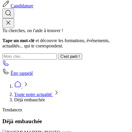
Candidature
Tu cherches, on t'aide à trouver !
Tape un mot-clé
et découvre les formations, événements,
actualités... qui te correspondent.
C'est parti !
Être rappelé
Toute notre actualité
Déjà embauchée
Tendances
Déjà embauchée