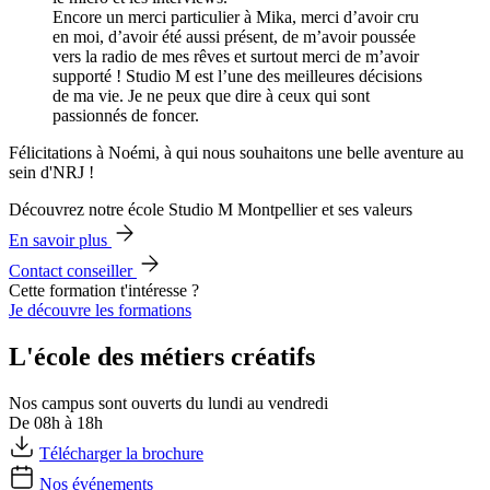
Encore un merci particulier à Mika, merci d’avoir cru
en moi, d’avoir été aussi présent, de m’avoir poussée
vers la radio de mes rêves et surtout merci de m’avoir
supporté ! Studio M est l’une des meilleures décisions
de ma vie. Je ne peux que dire à ceux qui sont
passionnés de foncer.
Félicitations à Noémi, à qui nous souhaitons une belle aventure au
sein d'NRJ !
Découvrez notre école Studio M Montpellier et ses valeurs
En savoir plus
Contact conseiller
Cette formation t'intéresse ?
Je découvre les formations
L'école des métiers créatifs
Nos campus sont ouverts du lundi au vendredi
De 08h à 18h
Télécharger la brochure
Nos événements