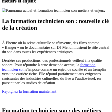
métiers et enjeux
La formation technicien son : nouvelle clé
de la création
À l’heure où la scène culturelle se réinvente, des films comme
« Banger » ou le documentaire sur DJ Mehdi illustrent le rôle central
du son dans toutes les expériences artistiques.
Derrière ces productions, des professionnels veillent à la qualité
sonore. Pour répondre à cette demande accrue, la
formation
technicien son
s’impose comme un enjeu de société et un tremplin
vers une carrière riche. Elle répond parfaitement aux exigences
croissantes des industries culturelles, du live à l’audiovisuel, en
passant par les studios de création.
Rejoignez la formation maintenant
Formation technicien son : des métiers