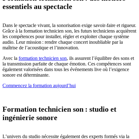
essentiels au spectacle
Dans le spectacle vivant, la sonorisation exige savoir-faire et rigueur.
Grâce à la formation technicien son, les futurs techniciens acquièrent
les compétences pour installer, régler et exploiter chaque système
audio. Leur mission : rendre chaque concert inoubliable par la
maîtrise de l’acoustique et l’innovation.
Avec la
formation technicien son
, ils assurent l’équilibre des sons et
la transmission parfaite de chaque émotion. Ces compétences sont
également valorisées dans tous les événements live où l’exigence
sonore est déterminante.
Commencez la formation aujourd’hui
Formation technicien son : studio et
ingénierie sonore
L’univers du studio nécessite également des experts formés via la