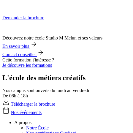
Demander la brochure
Découvrez notre école Studio M Melun et ses valeurs
En savoir plus
Contact conseiller
Cette formation t'intéresse ?
Je découvre les formations
L'école des métiers créatifs
Nos campus sont ouverts du lundi au vendredi
De 08h à 18h
Télécharger la brochure
Nos événements
A propos
Notre École