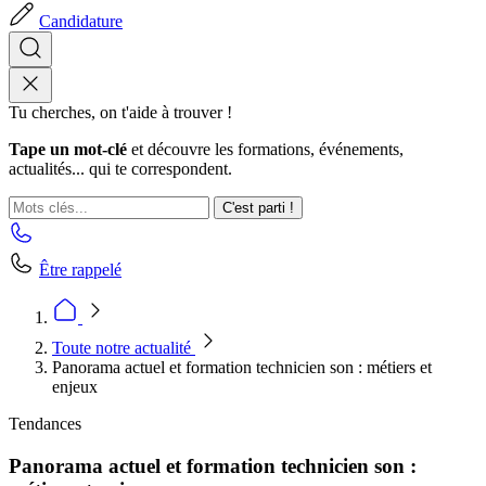
Candidature
Tu cherches, on t'aide à trouver !
Tape un mot-clé
et découvre les formations, événements,
actualités... qui te correspondent.
C'est parti !
Être rappelé
Toute notre actualité
Panorama actuel et formation technicien son : métiers et
enjeux
Tendances
Panorama actuel et formation technicien son :