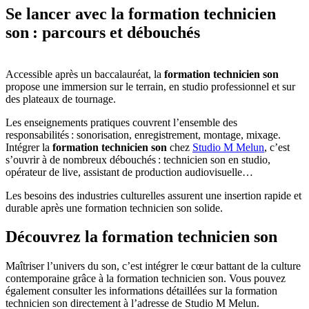
Se lancer avec la formation technicien
son : parcours et débouchés
Accessible après un baccalauréat, la
formation technicien son
propose une immersion sur le terrain, en studio professionnel et sur
des plateaux de tournage.
Les enseignements pratiques couvrent l’ensemble des
responsabilités : sonorisation, enregistrement, montage, mixage.
Intégrer la
formation technicien son
chez
Studio M Melun
, c’est
s’ouvrir à de nombreux débouchés : technicien son en studio,
opérateur de live, assistant de production audiovisuelle…
Les besoins des industries culturelles assurent une insertion rapide et
durable après une formation technicien son solide.
Découvrez la formation technicien son
Maîtriser l’univers du son, c’est intégrer le cœur battant de la culture
contemporaine grâce à la formation technicien son. Vous pouvez
également consulter les informations détaillées sur la formation
technicien son directement à l’adresse de Studio M Melun.