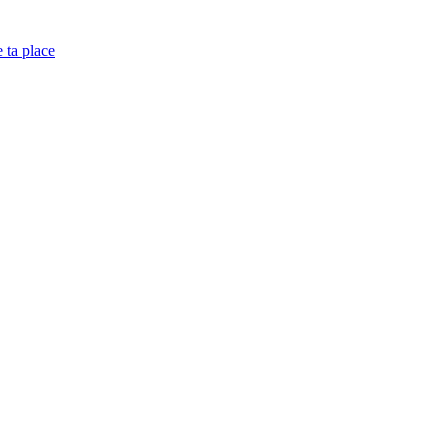
e ta place