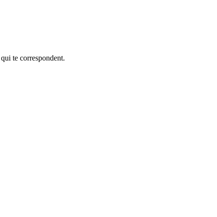
 qui te correspondent.