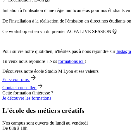
Initiation à l'utilisation d'une régie multicaméras pour nos étudiants en
De l'installation à la réalisation de l'émission en direct nos étudiants o
Ce workshop est en vu du premier ACFA LIVE SESSION 🤫
Pour suivre notre quotidien, n'hésitez pas à nous rejoindre sur
Instag
Tu veux nous rejoindre ? Nos
formations ici
!
Découvrez notre école Studio M Lyon et ses valeurs
En savoir plus
Contact conseiller
Cette formation t'intéresse ?
Je découvre les formations
L'école des métiers créatifs
Nos campus sont ouverts du lundi au vendredi
De 08h à 18h