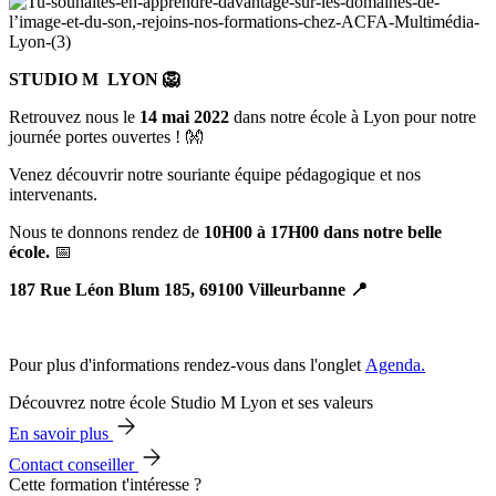
STUDIO M LYON 🦁
Retrouvez nous le
14 mai 2022
dans notre école à Lyon pour notre
journée portes ouvertes ! 👐
Venez découvrir notre souriante équipe pédagogique et nos
intervenants.
Nous te donnons rendez de
10H00 à 17H00 dans notre belle
école.
📅
187 Rue Léon Blum 185, 69100 Villeurbanne 📍
Pour plus d'informations rendez-vous dans l'onglet
Agenda.
Découvrez notre école Studio M Lyon et ses valeurs
En savoir plus
Contact conseiller
Cette formation t'intéresse ?