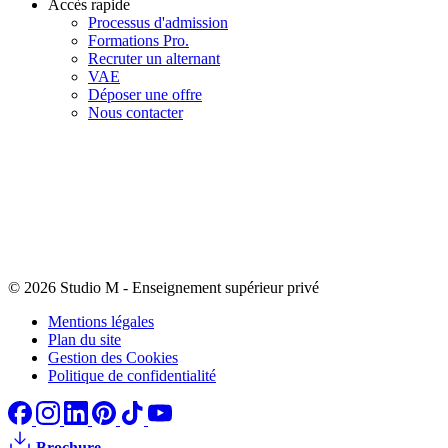
Accès rapide
Processus d'admission
Formations Pro.
Recruter un alternant
VAE
Déposer une offre
Nous contacter
© 2026 Studio M
-
Enseignement supérieur privé
Mentions légales
Plan du site
Gestion des Cookies
Politique de confidentialité
Brochure