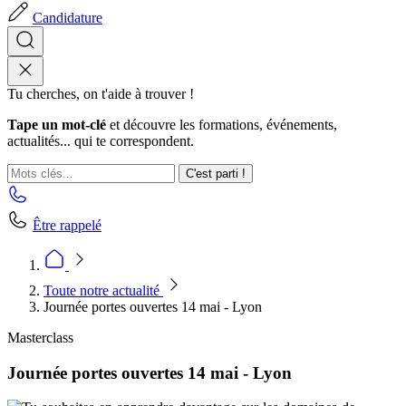
Candidature
Tu cherches, on t'aide à trouver !
Tape un mot-clé
et découvre les formations, événements,
actualités... qui te correspondent.
C'est parti !
Être rappelé
Toute notre actualité
Journée portes ouvertes 14 mai - Lyon
Masterclass
Journée portes ouvertes 14 mai - Lyon