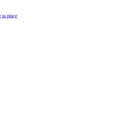
e ta place