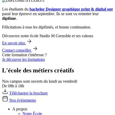
Les étudiants du
bachelor Designer graphique print & digital ont
passé leur épreuve en septembre. Ils se sont vu remettre leur
diplôme
.
Félicitations à tous les diplômés, et bonne continuation.
Découvrez notre école Studio M Grenoble et ses valeurs
En savoir plus
Contact conseiller
Cette formation t'intéresse ?
Je découvre les formations
L'école des métiers créatifs
Nos campus sont ouverts du lundi au vendredi
De 08h à 18h
Télécharger la brochure
Nos événements
A propos
Notre École