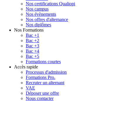
Nos certifications Qualiopi
Nos campus
Nos évènements
Nos offres d'alternance
Nos diplômes
Nos Formations
Bac +1
Bac +2
Bac +3
Bac +4
Bac +5
Formations courtes
Accès rapide
Processus d'admission
Formations Pro.
Recruter un alternant
VAE
Déposer une offre
Nous contacter