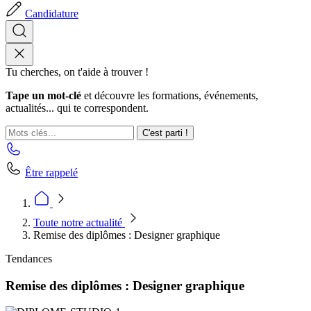
Candidature
Tu cherches, on t'aide à trouver !
Tape un mot-clé
et découvre les formations, événements,
actualités... qui te correspondent.
C'est parti !
Être rappelé
Toute notre actualité
Remise des diplômes : Designer graphique
Tendances
Remise des diplômes : Designer graphique