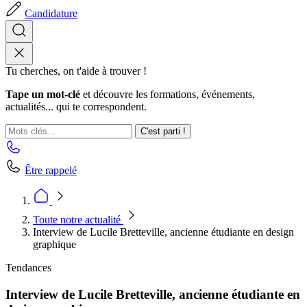
Candidature
Tu cherches, on t'aide à trouver !
Tape un mot-clé
et découvre les formations, événements,
actualités... qui te correspondent.
C'est parti !
Être rappelé
Toute notre actualité
Interview de Lucile Bretteville, ancienne étudiante en design
graphique
Tendances
Interview de Lucile Bretteville, ancienne étudiante en