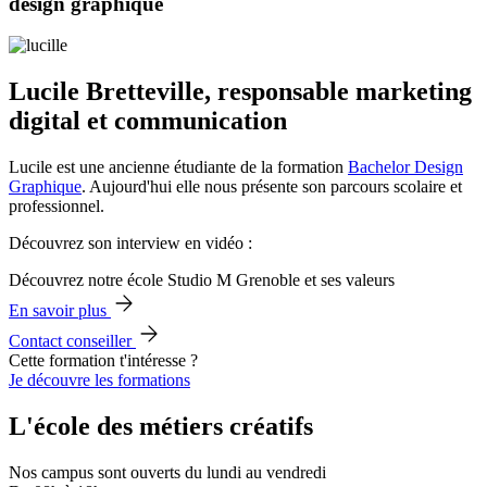
design graphique
Lucile Bretteville, responsable marketing
digital et communication
Lucile est une ancienne étudiante de la formation
Bachelor Design
Graphique
. Aujourd'hui elle nous présente son parcours scolaire et
professionnel.
Découvrez son interview en vidéo :
Découvrez notre école Studio M Grenoble et ses valeurs
En savoir plus
Contact conseiller
Cette formation t'intéresse ?
Je découvre les formations
L'école des métiers créatifs
Nos campus sont ouverts du lundi au vendredi