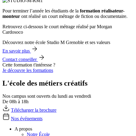
Pour terminer l’année les étudiants de la
formation réalisateur-
monteur
ont réalisé un court métrage de fiction ou documentaire.
Retrouvez ci-dessous le court métrage réalisé par Morgan
Cardosoco
Découvrez notre école Studio M Grenoble et ses valeurs
En savoir plus
Contact conseiller
Cette formation t'intéresse ?
Je découvre les formations
L'école des métiers créatifs
Nos campus sont ouverts du lundi au vendredi
De 08h à 18h
Télécharger la brochure
Nos événements
A propos
Notre École