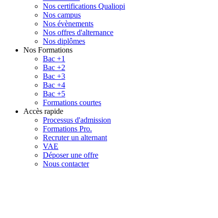
Nos certifications Qualiopi
Nos campus
Nos évènements
Nos offres d'alternance
Nos diplômes
Nos Formations
Bac +1
Bac +2
Bac +3
Bac +4
Bac +5
Formations courtes
Accès rapide
Processus d'admission
Formations Pro.
Recruter un alternant
VAE
Déposer une offre
Nous contacter