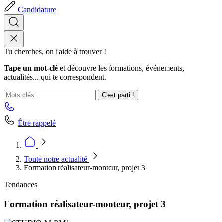
Candidature
Tu cherches, on t'aide à trouver !
Tape un mot-clé
et découvre les formations, événements,
actualités... qui te correspondent.
C'est parti !
Être rappelé
Toute notre actualité
Formation réalisateur-monteur, projet 3
Tendances
Formation réalisateur-monteur, projet 3