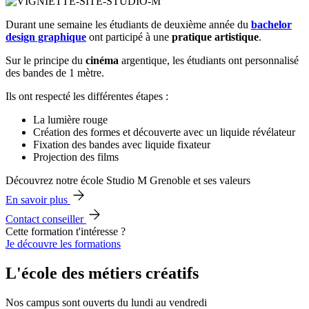
Durant une semaine les étudiants de deuxième année du
bachelor
design graphique
ont participé à une
pratique artistique
.
Sur le principe du
cinéma
argentique, les étudiants ont personnalisé
des bandes de 1 mètre.
Ils ont respecté les différentes étapes :
La lumière rouge
Création des formes et découverte avec un liquide révélateur
Fixation des bandes avec liquide fixateur
Projection des films
Découvrez notre école Studio M Grenoble et ses valeurs
En savoir plus
Contact conseiller
Cette formation t'intéresse ?
Je découvre les formations
L'école des métiers créatifs
Nos campus sont ouverts du lundi au vendredi