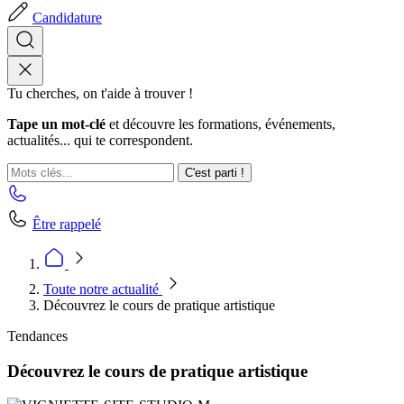
Candidature
Tu cherches, on t'aide à trouver !
Tape un mot-clé
et découvre les formations, événements,
actualités... qui te correspondent.
C'est parti !
Être rappelé
Toute notre actualité
Découvrez le cours de pratique artistique
Tendances
Découvrez le cours de pratique artistique